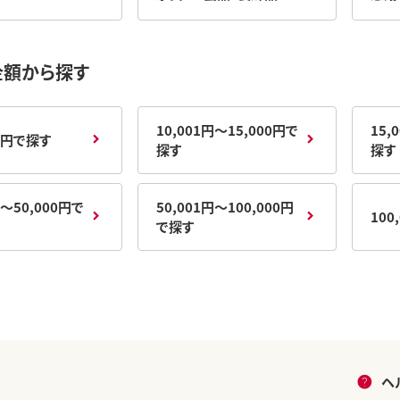
金額から探す
10,001円～15,000円で
15,
00円で探す
探す
探す
円～50,000円で
50,001円～100,000円
100
で探す
ヘ