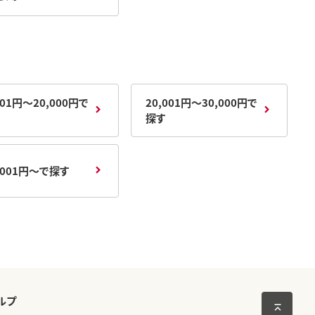
001円～20,000円で
20,001円～30,000円で
探す
,001円～で探す
ルプ