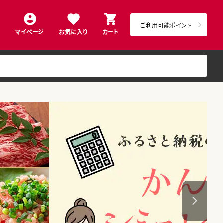
ご利用可能ポイント
マイページ
お気に入り
カート