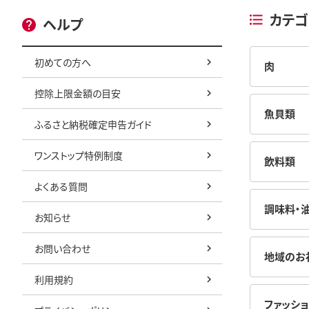
カテゴ
ヘルプ
初めての方へ
肉
控除上限金額の目安
魚貝類
ふるさと納税確定申告ガイド
ワンストップ特例制度
飲料類
よくある質問
調味料・
お知らせ
お問い合わせ
地域のお
利用規約
ファッショ