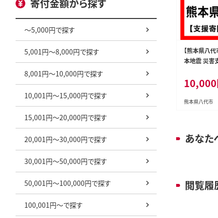
寄付金額から探す
～5,000円で探す
【熊本県八代
5,001円～8,000円で探す
本地震 災害
し）
8,001円～10,000円で探す
10,00
10,001円～15,000円で探す
熊本県八代市
15,001円～20,000円で探す
あなた
20,001円～30,000円で探す
30,001円～50,000円で探す
50,001円～100,000円で探す
閲覧履
100,001円～で探す