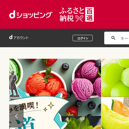
アカウント
ログイン