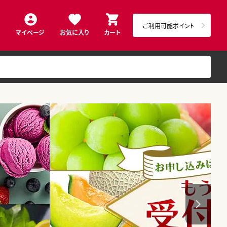
ご利用可能ポイント
マイページ
お気に入り
カート