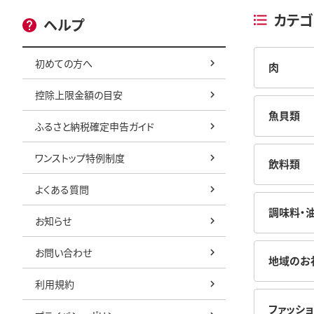
カテゴ
ヘルプ
初めての方へ
肉
控除上限金額の目安
魚貝類
ふるさと納税確定申告ガイド
ワンストップ特例制度
飲料類
よくある質問
調味料・
お知らせ
お問い合わせ
地域のお
利用規約
ファッショ