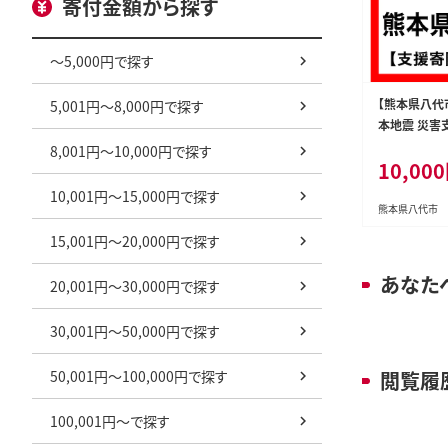
寄付金額から探す
～5,000円で探す
【熊本県八代
5,001円～8,000円で探す
本地震 災害
し）
8,001円～10,000円で探す
10,00
10,001円～15,000円で探す
熊本県八代市
15,001円～20,000円で探す
あなた
20,001円～30,000円で探す
30,001円～50,000円で探す
50,001円～100,000円で探す
閲覧履
100,001円～で探す