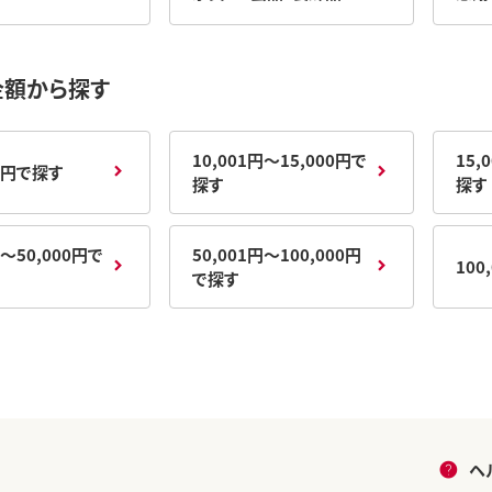
金額から探す
10,001円～15,000円で
15,
00円で探す
探す
探す
円～50,000円で
50,001円～100,000円
100
で探す
ヘ