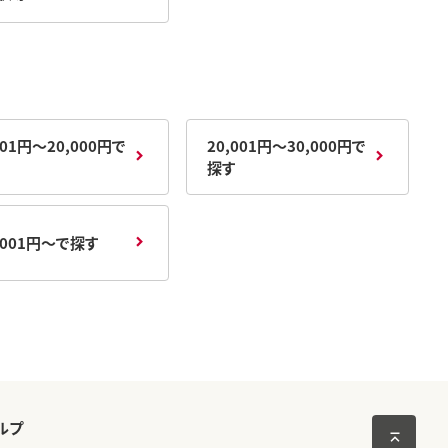
001円～20,000円で
20,001円～30,000円で
探す
,001円～で探す
ルプ