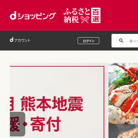
アカウント
ログイン