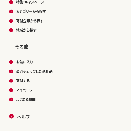
特集・キャンペーン
カテゴリーから探す
寄付金額から探す
地域から探す
その他
お気に入り
最近チェックした返礼品
寄付する
マイページ
よくある質問
ヘルプ