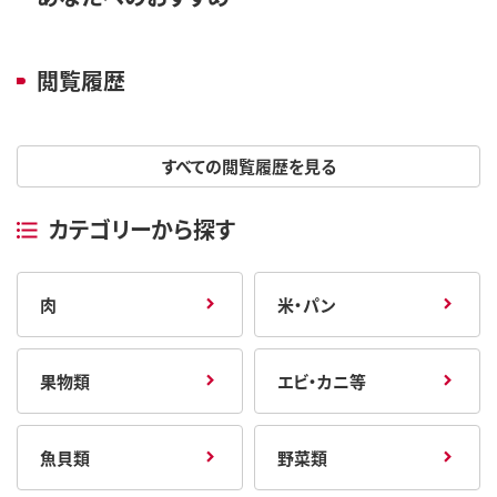
閲覧履歴
すべての閲覧履歴を見る
カテゴリーから探す
肉
米・パン
果物類
エビ・カニ等
魚貝類
野菜類