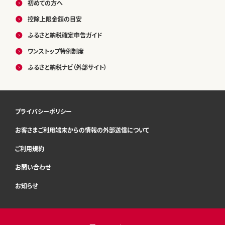
初めての方へ
控除上限金額の目安
ふるさと納税確定申告ガイド
ワンストップ特例制度
ふるさと納税ナビ（外部サイト）
プライバシーポリシー
お客さまご利用端末からの情報の外部送信について
ご利用規約
お問い合わせ
お知らせ