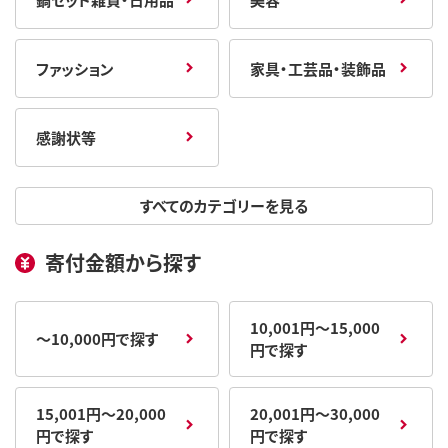
ファッション
家具・工芸品・装飾品
感謝状等
すべてのカテゴリーを見る
寄付金額から探す
10,001円～15,000
～10,000円で探す
円で探す
15,001円～20,000
20,001円～30,000
円で探す
円で探す