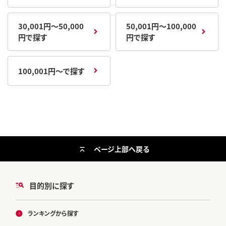
30,001円～50,000
50,001円～100,000
円で探す
円で探す
100,001円～で探す
ページ上部へ戻る
目的別に探す
ランキングから探す