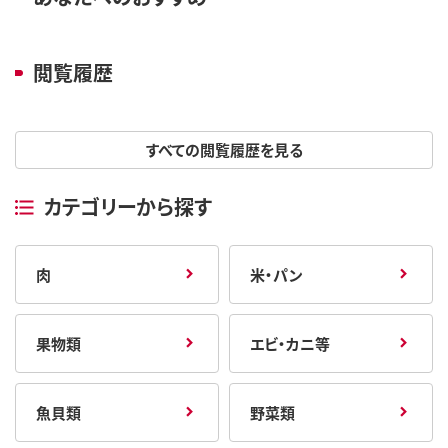
閲覧履歴
すべての閲覧履歴を見る
カテゴリーから探す
肉
米・パン
果物類
エビ・カニ等
魚貝類
野菜類