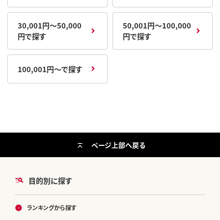
30,001円～50,000
50,001円～100,000
円で探す
円で探す
100,001円～で探す
ページ上部へ戻る
目的別に探す
ランキングから探す