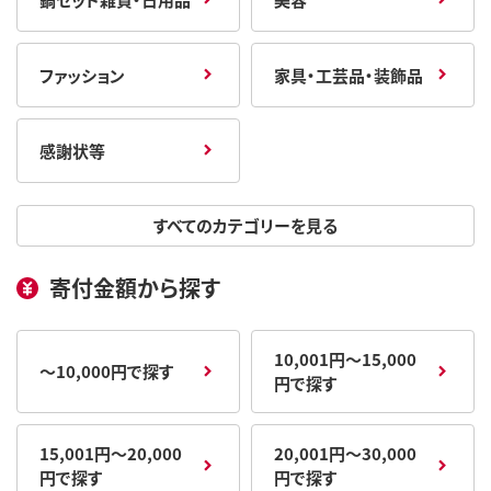
ファッション
家具・工芸品・装飾品
感謝状等
すべてのカテゴリーを見る
寄付金額から探す
10,001円～15,000
～10,000円で探す
円で探す
15,001円～20,000
20,001円～30,000
円で探す
円で探す