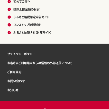
初めての方へ
控除上限金額の目安
ふるさと納税確定申告ガイド
ワンストップ特例制度
ふるさと納税ナビ（外部サイト）
プライバシーポリシー
お客さまご利用端末からの情報の外部送信について
ご利用規約
お問い合わせ
お知らせ