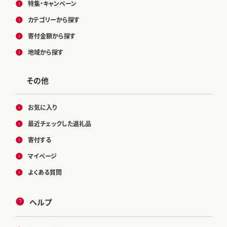
特集・キャンペーン
カテゴリーから探す
寄付金額から探す
地域から探す
その他
お気に入り
最近チェックした返礼品
寄付する
マイページ
よくある質問
ヘルプ