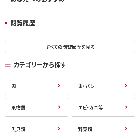
閲覧履歴
すべての閲覧履歴を見る
カテゴリーから探す
肉
米・パン
果物類
エビ・カニ等
魚貝類
野菜類