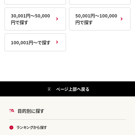
30,001円～50,000
50,001円～100,000
円で探す
円で探す
100,001円～で探す
ページ上部へ戻る
目的別に探す
ランキングから探す