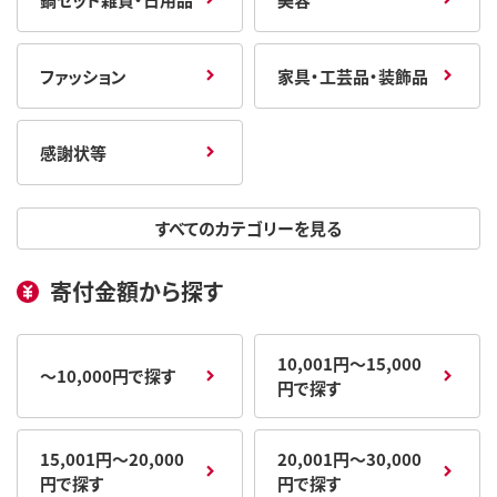
ファッション
家具・工芸品・装飾品
感謝状等
すべてのカテゴリーを見る
寄付金額から探す
10,001円～15,000
～10,000円で探す
円で探す
15,001円～20,000
20,001円～30,000
円で探す
円で探す