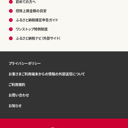
初めての方へ
控除上限金額の目安
ふるさと納税確定申告ガイド
ワンストップ特例制度
ふるさと納税ナビ（外部サイト）
プライバシーポリシー
お客さまご利用端末からの情報の外部送信について
ご利用規約
お問い合わせ
お知らせ