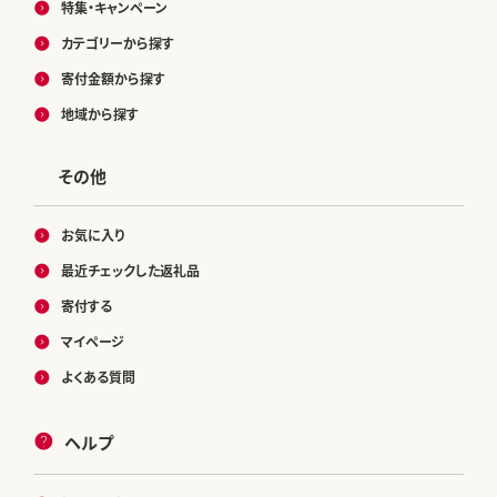
特集・キャンペーン
カテゴリーから探す
寄付金額から探す
地域から探す
その他
お気に入り
最近チェックした返礼品
寄付する
マイページ
よくある質問
ヘルプ