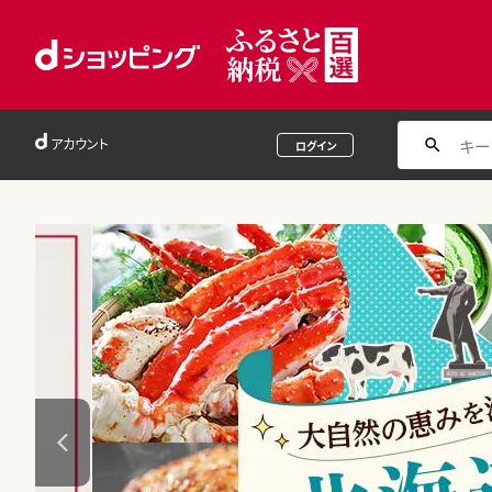
アカウント
ログイン