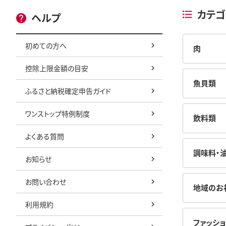
カテゴ
ヘルプ
初めての方へ
肉
控除上限金額の目安
魚貝類
ふるさと納税確定申告ガイド
ワンストップ特例制度
飲料類
よくある質問
調味料・
お知らせ
お問い合わせ
地域のお
利用規約
ファッショ