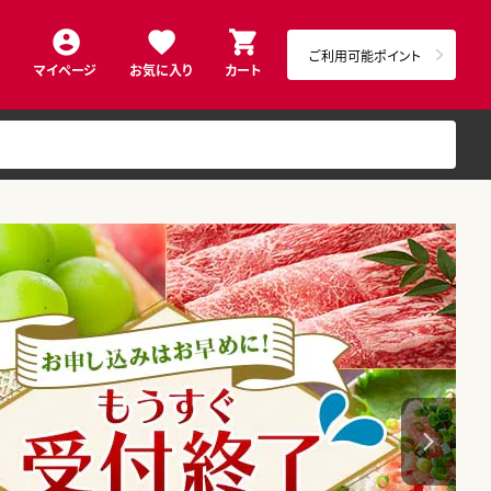
ご利用可能ポイント
マイページ
お気に入り
カート