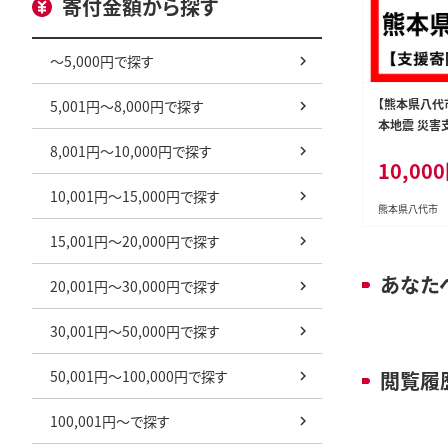
寄付金額から探す
～5,000円で探す
【熊本県八代
5,001円～8,000円で探す
本地震 災害
し）
8,001円～10,000円で探す
10,00
10,001円～15,000円で探す
熊本県八代市
15,001円～20,000円で探す
あなた
20,001円～30,000円で探す
30,001円～50,000円で探す
50,001円～100,000円で探す
閲覧履
100,001円～で探す