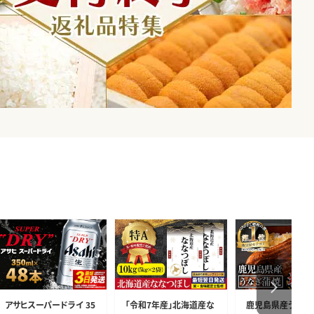
アサヒスーパードライ 35
「令和7年産」北海道産な
鹿児島県産うなぎ