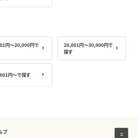
001円～20,000円で
20,001円～30,000円で
探す
,001円～で探す
ルプ