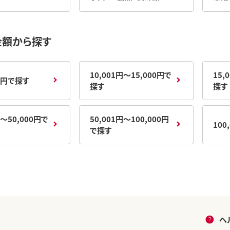
金額から探す
10,001円～15,000円で
15,
00円で探す
探す
探す
円～50,000円で
50,001円～100,000円
100
で探す
ヘ