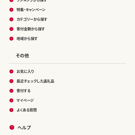
特集・キャンペーン
カテゴリーから探す
寄付金額から探す
地域から探す
その他
お気に入り
最近チェックした返礼品
寄付する
マイページ
よくある質問
ヘルプ