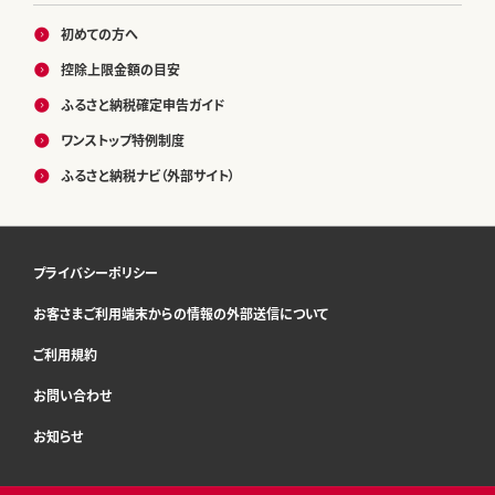
初めての方へ
控除上限金額の目安
ふるさと納税確定申告ガイド
ワンストップ特例制度
ふるさと納税ナビ（外部サイト）
プライバシーポリシー
お客さまご利用端末からの情報の外部送信について
ご利用規約
お問い合わせ
お知らせ