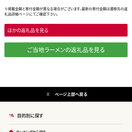
ほかの返礼品を見る
ご当地ラーメンの返礼品を見る
ページ上部へ戻る
目的別に探す
ランキングから探す