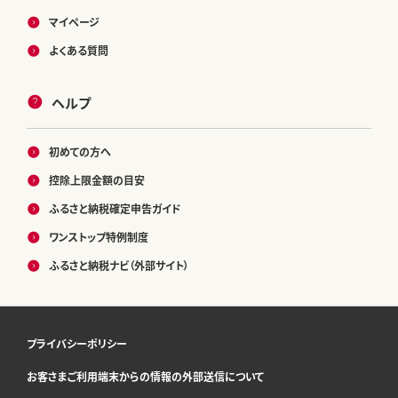
マイページ
よくある質問
ヘルプ
初めての方へ
控除上限金額の目安
ふるさと納税確定申告ガイド
ワンストップ特例制度
ふるさと納税ナビ（外部サイト）
プライバシーポリシー
お客さまご利用端末からの情報の外部送信について