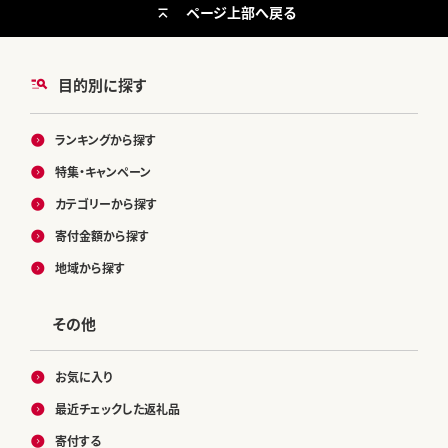
ページ上部へ戻る
目的別に探す
ランキングから探す
特集・キャンペーン
カテゴリーから探す
寄付金額から探す
地域から探す
その他
お気に入り
最近チェックした返礼品
寄付する