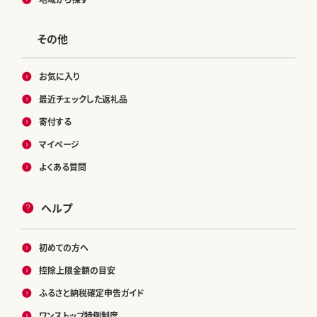
その他
お気に入り
最近チェックした返礼品
寄付する
マイページ
よくある質問
ヘルプ
初めての方へ
控除上限金額の目安
ふるさと納税確定申告ガイド
ワンストップ特例制度