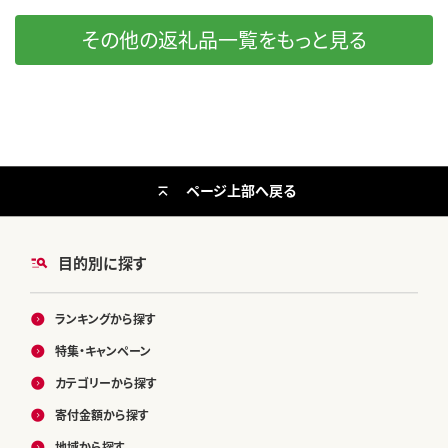
その他の返礼品一覧をもっと見る
ページ上部へ戻る
目的別に探す
ランキングから探す
特集・キャンペーン
カテゴリーから探す
寄付金額から探す
地域から探す