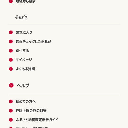
地域から探す
その他
お気に入り
最近チェックした返礼品
寄付する
マイページ
よくある質問
ヘルプ
初めての方へ
控除上限金額の目安
ふるさと納税確定申告ガイド