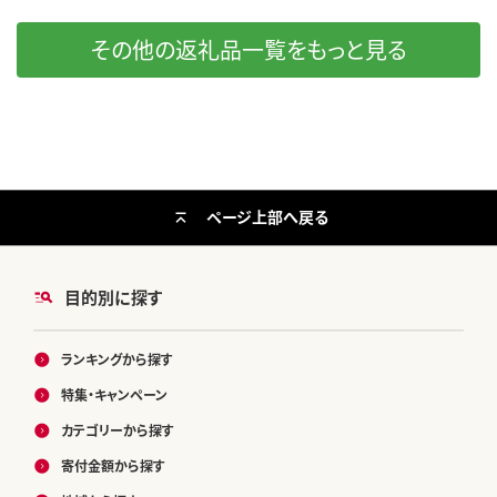
その他の返礼品一覧をもっと見る
ページ上部へ戻る
目的別に探す
ランキングから探す
特集・キャンペーン
カテゴリーから探す
寄付金額から探す