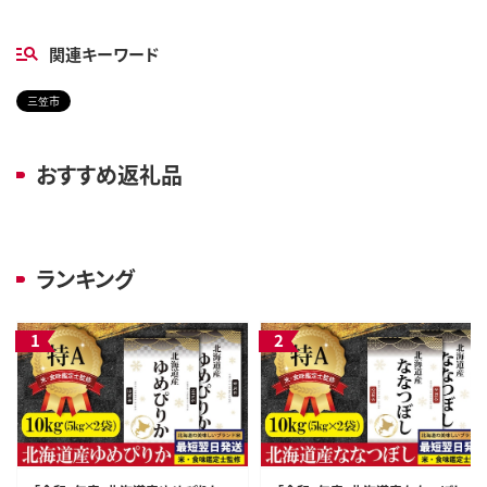
関連キーワード
三笠市
おすすめ返礼品
ランキング