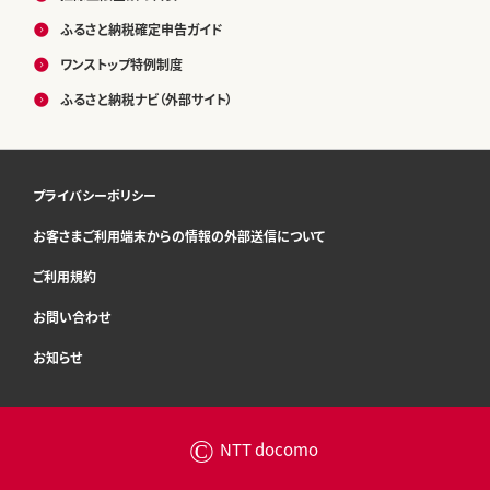
ふるさと納税確定申告ガイド
ワンストップ特例制度
ふるさと納税ナビ（外部サイト）
プライバシーポリシー
お客さまご利用端末からの情報の外部送信について
ご利用規約
お問い合わせ
お知らせ
©
NTT docomo