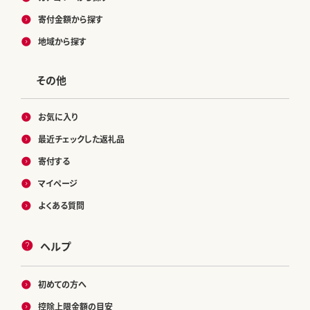
寄付金額から探す
地域から探す
その他
お気に入り
最近チェックした返礼品
寄付する
マイページ
よくある質問
ヘルプ
初めての方へ
控除上限金額の目安