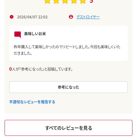
5
2026/04/07 22:02
デストロイヤー
美味しいお米
昨年購入して美味しかったのでリピートしました。今回も美味しくいた
だきました。
0
人が『参考になった』と投稿しています。
参考になった
不適切なレビューを報告する
すべてのレビューを見る