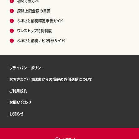
初めての方へ
控除上限金額の目安
ふるさと納税確定申告ガイド
ワンストップ特例制度
ふるさと納税ナビ（外部サイト）
プライバシーポリシー
お客さまご利用端末からの情報の外部送信について
ご利用規約
お問い合わせ
お知らせ