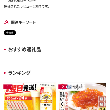
投稿されたレビューは0件です。
関連キーワード
千歳市
おすすめ返礼品
ランキング