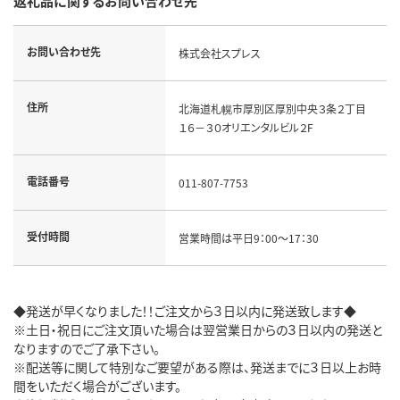
返礼品に関するお問い合わせ先
お問い合わせ先
株式会社スプレス
住所
北海道札幌市厚別区厚別中央３条２丁目
１６－３０オリエンタルビル２F
電話番号
011-807-7753
受付時間
営業時間は平日9：00～17：30
◆発送が早くなりました！！ご注文から３日以内に発送致します◆
※土日・祝日にご注文頂いた場合は翌営業日からの３日以内の発送と
なりますのでご了承下さい。
※配送等に関して特別なご要望がある際は、発送までに３日以上お時
間をいただく場合がございます。