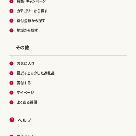
特集・キャンペーン
カテゴリーから探す
寄付金額から探す
地域から探す
その他
お気に入り
最近チェックした返礼品
寄付する
マイページ
よくある質問
ヘルプ