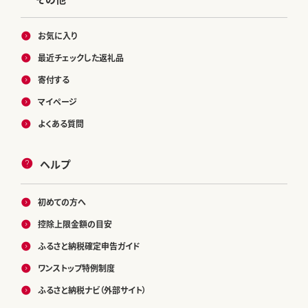
お気に入り
最近チェックした返礼品
寄付する
マイページ
よくある質問
ヘルプ
初めての方へ
控除上限金額の目安
ふるさと納税確定申告ガイド
ワンストップ特例制度
ふるさと納税ナビ（外部サイト）