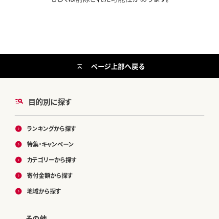
ページ上部へ戻る
目的別に探す
ランキングから探す
特集・キャンペーン
カテゴリーから探す
寄付金額から探す
地域から探す
その他