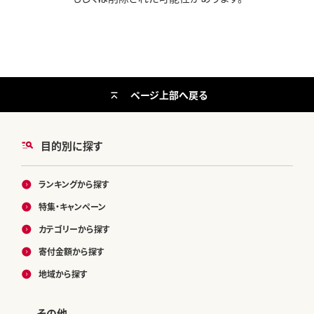
ページ上部へ戻る
目的別に探す
ランキングから探す
特集・キャンペーン
カテゴリーから探す
寄付金額から探す
地域から探す
その他