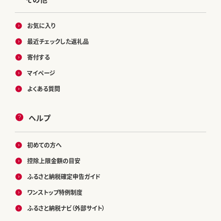
お気に入り
最近チェックした返礼品
寄付する
マイページ
よくある質問
ヘルプ
初めての方へ
控除上限金額の目安
ふるさと納税確定申告ガイド
ワンストップ特例制度
ふるさと納税ナビ（外部サイト）