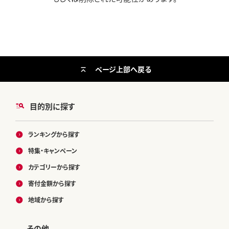
ページ上部へ戻る
目的別に探す
ランキングから探す
特集・キャンペーン
カテゴリーから探す
寄付金額から探す
地域から探す
その他