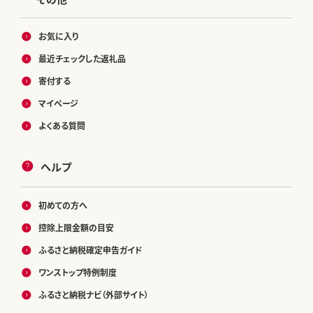
お気に入り
最近チェックした返礼品
寄付する
マイページ
よくある質問
ヘルプ
初めての方へ
控除上限金額の目安
ふるさと納税確定申告ガイド
ワンストップ特例制度
ふるさと納税ナビ（外部サイト）