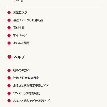
お気に入り
最近チェックした返礼品
寄付する
マイページ
よくある質問
ヘルプ
初めての方へ
控除上限金額の目安
ふるさと納税確定申告ガイド
ワンストップ特例制度
ふるさと納税ナビ（外部サイト）