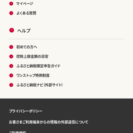
マイページ
よくある質問
ヘルプ
初めての方へ
控除上限金額の目安
ふるさと納税確定申告ガイド
ワンストップ特例制度
ふるさと納税ナビ（外部サイト）
プライバシーポリシー
お客さまご利用端末からの情報の外部送信について
ご利用規約