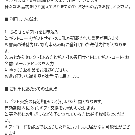
様々なお品物を取り揃えておりますので、お好みの品をお探しください。
■ 利用までの流れ
1.「ふるさとギフト」をお申込み
2. ギフトコード/ギフトサイトのURLが記載された書面が届きます
※書面の送付先は、寄附申込み時に登録頂いた送付先住所となりま
す。
3. あとからセレクト【ふるさとギフト】の専用サイトにてギフトコード・お
名前・メールアドレスを入力
4. ゆっくり返礼品をお選びください。
お選び頂いた謝礼品がお手元に届きます。
■ ご利用にあたっての注意点
1. ギフト交換の有効期限は、発行より2年間となります。
有効期限内に必ず、ギフト交換をお願いいたします。
2. 寄附後にお引越しなどを予定されている方は必ずお知らせくださ
い。
ギフトコードを郵送でお送りした際に、お手元に届かない可能性がござ
います。