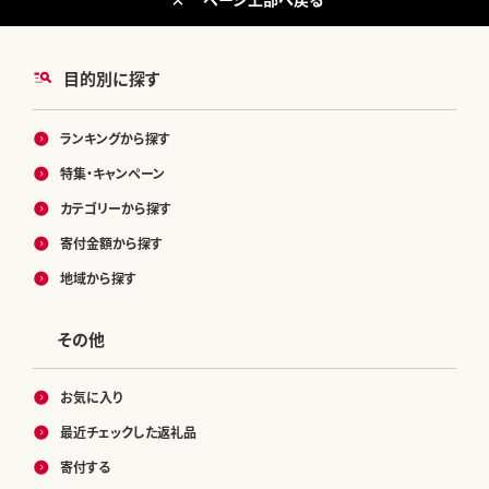
目的別に探す
ランキングから探す
特集・キャンペーン
カテゴリーから探す
寄付金額から探す
地域から探す
その他
お気に入り
最近チェックした返礼品
寄付する