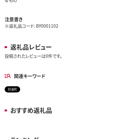
注意書き
※返礼品コード: BY0001102
返礼品レビュー
投稿されたレビューは0件です。
関連キーワード
別海町
おすすめ返礼品