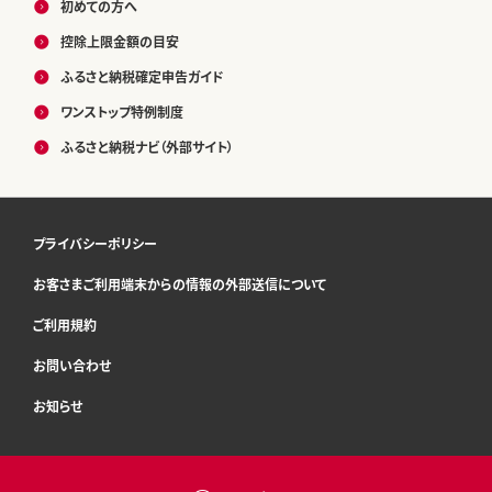
初めての方へ
控除上限金額の目安
ふるさと納税確定申告ガイド
ワンストップ特例制度
ふるさと納税ナビ（外部サイト）
プライバシーポリシー
お客さまご利用端末からの情報の外部送信について
ご利用規約
お問い合わせ
お知らせ