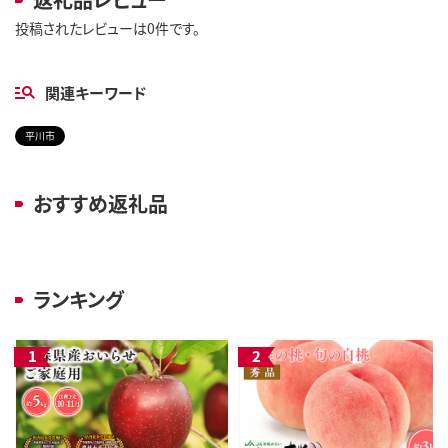
投稿されたレビューは0件です。
関連キーワード
平川市
おすすめ返礼品
ランキング