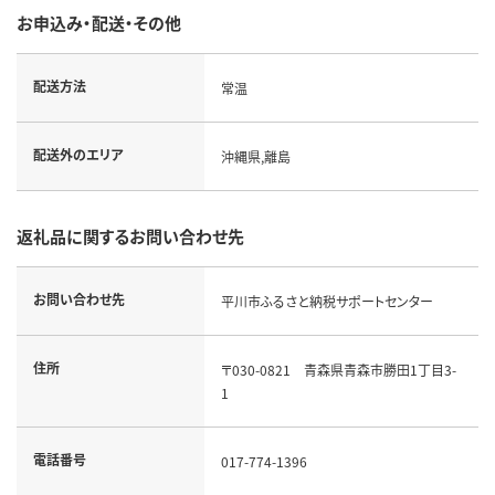
お申込み・配送・その他
配送方法
常温
配送外のエリア
沖縄県,離島
返礼品に関するお問い合わせ先
お問い合わせ先
平川市ふるさと納税サポートセンター
住所
〒030-0821 青森県青森市勝田1丁目3-
1
電話番号
017-774-1396