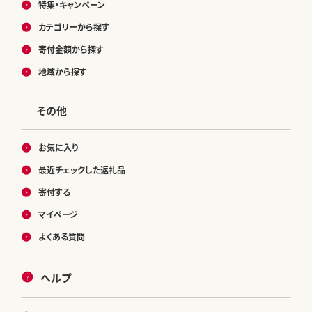
特集・キャンペーン
カテゴリーから探す
寄付金額から探す
地域から探す
その他
お気に入り
最近チェックした返礼品
寄付する
マイページ
よくある質問
ヘルプ