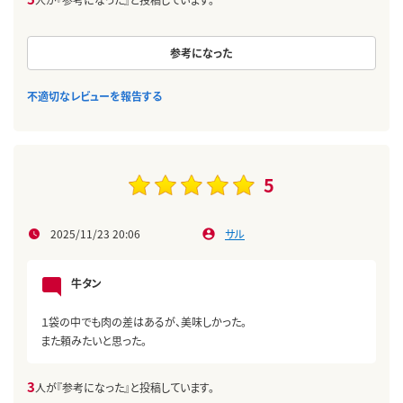
参考になった
不適切なレビューを報告する
5
2025/11/23 20:06
サル
牛タン
１袋の中でも肉の差はあるが、美味しかった。
また頼みたいと思った。
3
人が『参考になった』と投稿しています。