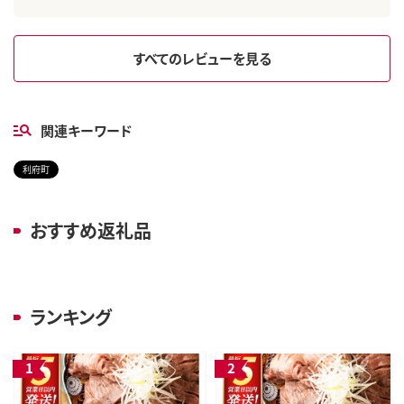
すべてのレビューを見る
関連キーワード
利府町
おすすめ返礼品
ランキング