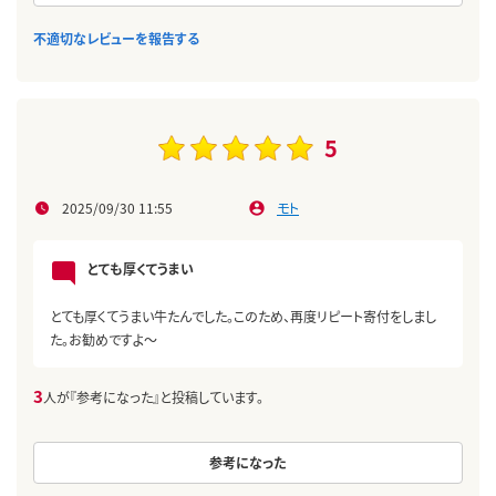
不適切なレビューを報告する
5
2025/09/30 11:55
モト
とても厚くてうまい
とても厚くてうまい牛たんでした。このため、再度リピート寄付をしまし
た。お勧めですよ～
3
人が『参考になった』と投稿しています。
参考になった