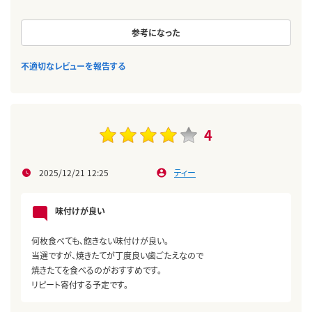
参考になった
不適切なレビューを報告する
4
2025/12/21 12:25
ティー
味付けが良い
何枚食べても、飽きない味付けが良い。
当選ですが、焼きたてが丁度良い歯ごたえなので
焼きたてを食べるのがおすすめです。
リピート寄付する予定です。