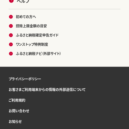
ヘルプ
初めての方へ
控除上限金額の目安
ふるさと納税確定申告ガイド
ワンストップ特例制度
ふるさと納税ナビ（外部サイト）
プライバシーポリシー
お客さまご利用端末からの情報の外部送信について
ご利用規約
お問い合わせ
お知らせ