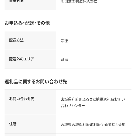
事業者名
船田食品製造株式会社
お申込み・配送・その他
配送方法
冷凍
配送外のエリア
離島
返礼品に関するお問い合わせ先
お問い合わせ先
宮城県利府町ふるさと納税返礼品お問い
合わせセンター
住所
宮城県宮城郡利府町利府字新並松４番地