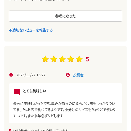
参考になった
不適切なレビューを報告する
5
2025/11/27 16:27
投稿者
とても美味しい
最高に美味しかったです。厚みがあるのに柔らかく、味もしっかりつい
てました。お店で食べてるようです。小分けのサイズもちょうどで使いや
すいです。また来年必ずリピします
5
人が『参考になった』と投稿しています。