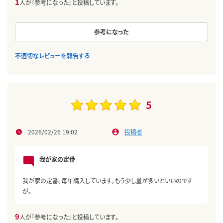
1
人が『参考になった』と投稿しています。
参考になった
不適切なレビューを報告する
5
2026/02/26 19:02
投稿者
我が家の定番
我が家の定番。毎年購入しています。もう少し量が多いといいのです
が。
9
人が『参考になった』と投稿しています。