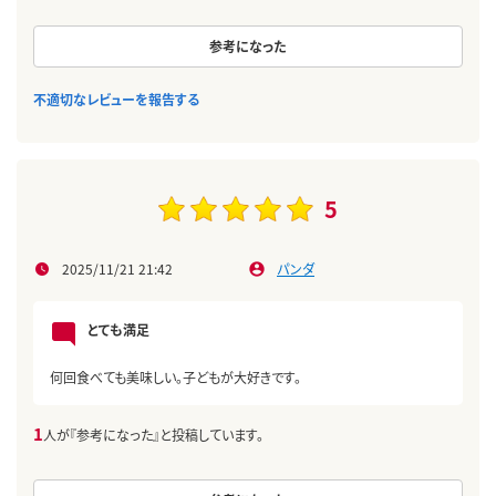
参考になった
不適切なレビューを報告する
5
2025/11/21 21:42
パンダ
とても満足
何回食べても美味しい。子どもが大好きです。
1
人が『参考になった』と投稿しています。