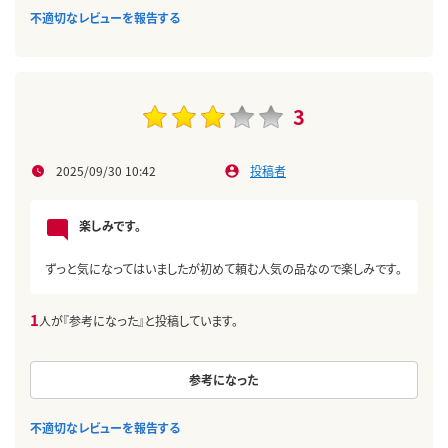
不適切なレビューを報告する
3
2025/09/30 10:42
投稿者
楽しみです。
ずっと気になってはいましたが初めて頼む人気の品なので楽しみです。
1
人が『参考になった』と投稿しています。
参考になった
不適切なレビューを報告する