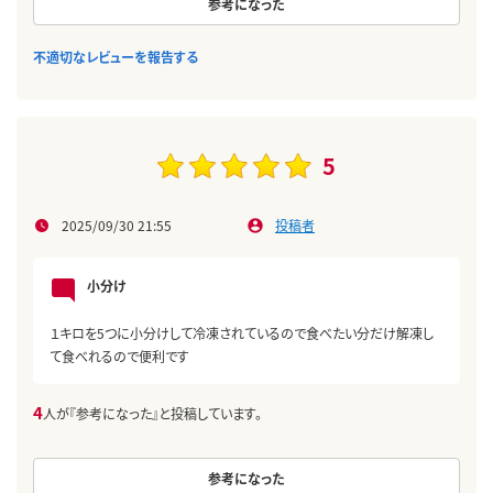
参考になった
不適切なレビューを報告する
5
2025/09/30 21:55
投稿者
小分け
１キロを5つに小分けして冷凍されているので食べたい分だけ解凍し
て食べれるので便利です
4
人が『参考になった』と投稿しています。
参考になった