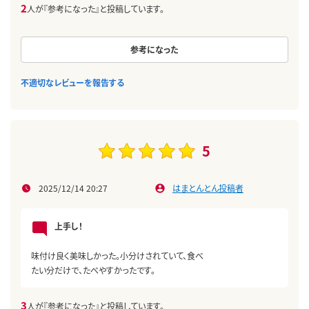
2
人が『参考になった』と投稿しています。
参考になった
不適切なレビューを報告する
5
2025/12/14 20:27
はまとんとん投稿者
上手し！
味付け良く美味しかった。小分けされていて、食べ
たい分だけで、たべやすかったです。
3
人が『参考になった』と投稿しています。