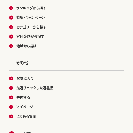
ランキングから探す
特集・キャンペーン
カテゴリーから探す
寄付金額から探す
地域から探す
その他
お気に入り
最近チェックした返礼品
寄付する
マイページ
よくある質問