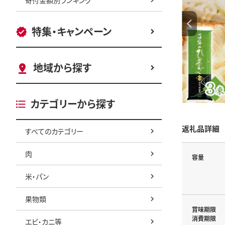
特集・キャンペーン
地域から探す
カテゴリーから探す
返礼品詳細
すべてのカテゴリー
肉
容量
米・パン
果物類
賞味期限
消費期限
エビ・カニ等