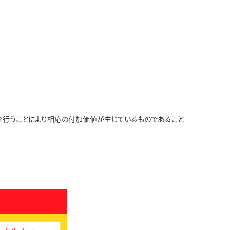
を行うことにより相応の付加価値が生じているものであること