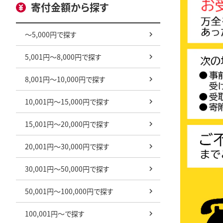
寄付金額から探す
～5,000円で探す
5,001円～8,000円で探す
8,001円～10,000円で探す
10,001円～15,000円で探す
15,001円～20,000円で探す
20,001円～30,000円で探す
30,001円～50,000円で探す
50,001円～100,000円で探す
100,001円～で探す