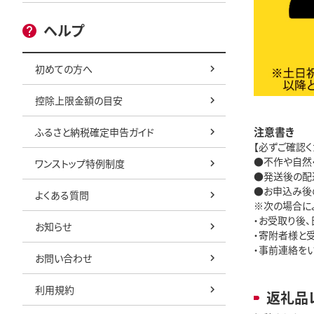
ヘルプ
初めての方へ
控除上限金額の目安
注意書き
ふるさと納税確定申告ガイド
【必ずご確認く
●不作や自然
ワンストップ特例制度
●発送後の配
●お申込み後
よくある質問
※次の場合に
・お受取り後
お知らせ
・寄附者様と
・事前連絡を
お問い合わせ
利用規約
返礼品