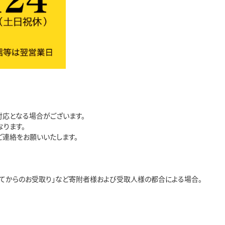
応となる場合がございます。
ります。
連絡をお願いいたします。
経ってからのお受取り」など寄附者様および受取人様の都合による場合。