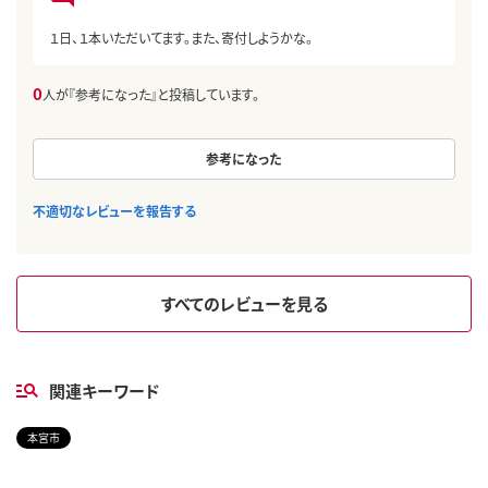
１日、１本いただいてます。また、寄付しようかな。
0
人が『参考になった』と投稿しています。
参考になった
不適切なレビューを報告する
すべてのレビューを見る
関連キーワード
本宮市