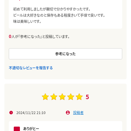
初めて利用しましたが親切で分かりやすかったです。
ビールは大好きなのと保存もある程度きいて手頃で良いです。
味は美味しいです。
0
人が『参考になった』と投稿しています。
参考になった
不適切なレビューを報告する
5
2024/11/22 21:10
投稿者
ありがとー