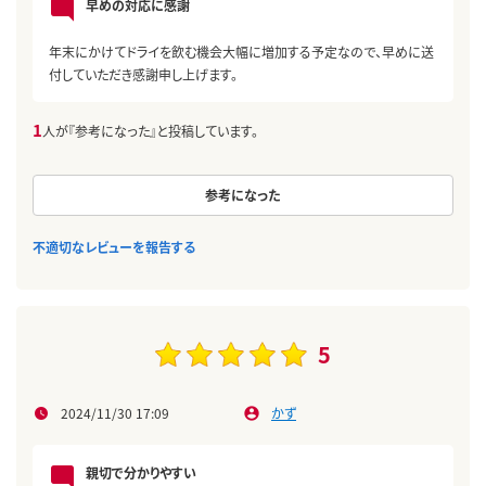
早めの対応に感謝
年末にかけてドライを飲む機会大幅に増加する予定なので、早めに送
付していただき感謝申し上げます。
1
人が『参考になった』と投稿しています。
参考になった
不適切なレビューを報告する
5
2024/11/30 17:09
かず
親切で分かりやすい