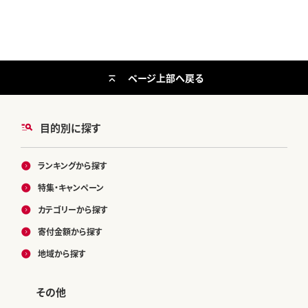
ページ上部へ戻る
目的別に探す
ランキングから探す
特集・キャンペーン
カテゴリーから探す
寄付金額から探す
地域から探す
その他