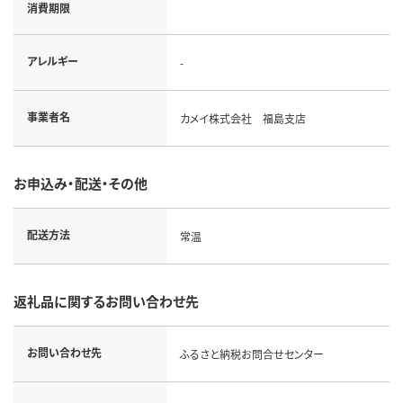
消費期限
アレルギー
-
事業者名
カメイ株式会社 福島支店
お申込み・配送・その他
配送方法
常温
返礼品に関するお問い合わせ先
お問い合わせ先
ふるさと納税お問合せセンター