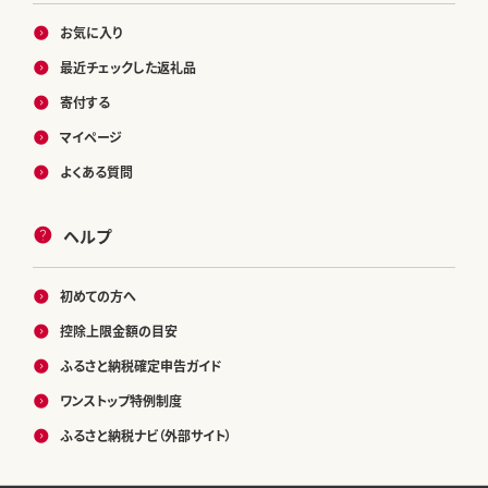
お気に入り
最近チェックした返礼品
寄付する
マイページ
よくある質問
ヘルプ
初めての方へ
控除上限金額の目安
ふるさと納税確定申告ガイド
ワンストップ特例制度
ふるさと納税ナビ（外部サイト）