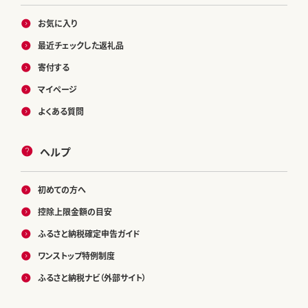
お気に入り
最近チェックした返礼品
寄付する
マイページ
よくある質問
ヘルプ
初めての方へ
控除上限金額の目安
ふるさと納税確定申告ガイド
ワンストップ特例制度
ふるさと納税ナビ（外部サイト）