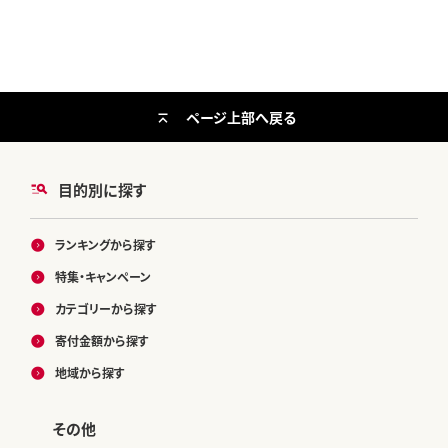
ページ上部へ戻る
目的別に探す
ランキングから探す
特集・キャンペーン
カテゴリーから探す
寄付金額から探す
地域から探す
その他