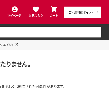
ご利用可能ポイント
マイページ
お気に入り
カート
イク エイジング】
たりません。
移動もしくは削除された可能性があります。