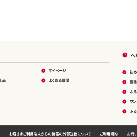
ヘ
マイページ
初め
礼品
よくある質問
控除
ふる
ワン
ふる
お客さまご利用端末からの情報の外部送信について
ご利用規約
お問