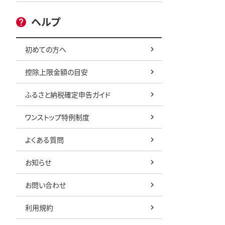
ヘルプ
初めての方へ
控除上限金額の目安
ふるさと納税確定申告ガイド
ワンストップ特例制度
よくある質問
お知らせ
お問い合わせ
利用規約