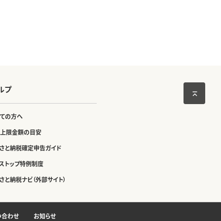
ルプ
ての方へ
上限金額の目安
さと納税確定申告ガイド
ストップ特例制度
さと納税ナビ（外部サイト）
い合わせ
お知らせ