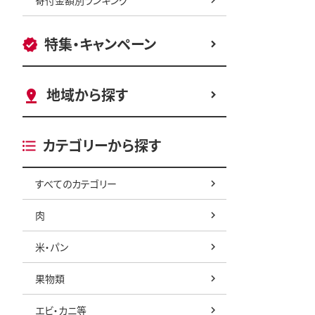
特集・キャンペーン
地域から探す
カテゴリーから探す
すべてのカテゴリー
肉
米・パン
果物類
エビ・カニ等