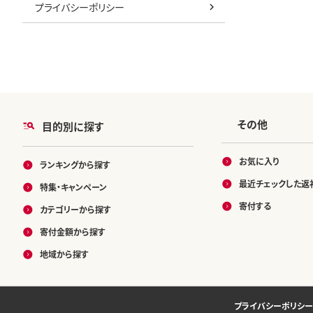
プライバシーポリシー
その他
目的別に探す
お気に入り
ランキングから探す
最近チェックした返
特集・キャンペーン
寄付する
カテゴリーから探す
寄付金額から探す
地域から探す
プライバシーポリシー