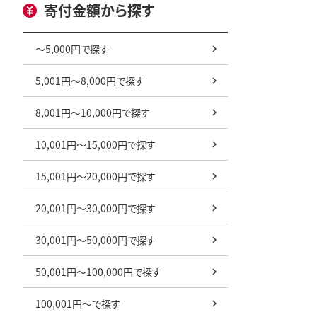
寄付金額から探す
～5,000円で探す
5,001円～8,000円で探す
8,001円～10,000円で探す
10,001円～15,000円で探す
15,001円～20,000円で探す
20,001円～30,000円で探す
30,001円～50,000円で探す
50,001円～100,000円で探す
100,001円～で探す