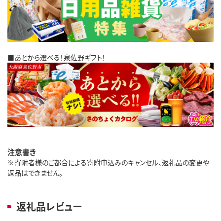
■あとから選べる！泉佐野ギフト！
注意書き
※寄附者様のご都合による寄附申込みのキャンセル、返礼品の変更や
返品はできません。
返礼品レビュー