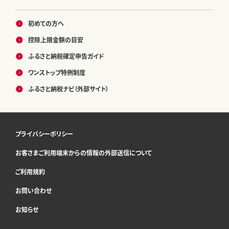
初めての方へ
控除上限金額の目安
ふるさと納税確定申告ガイド
ワンストップ特例制度
ふるさと納税ナビ（外部サイト）
プライバシーポリシー
お客さまご利用端末からの情報の外部送信について
ご利用規約
お問い合わせ
お知らせ