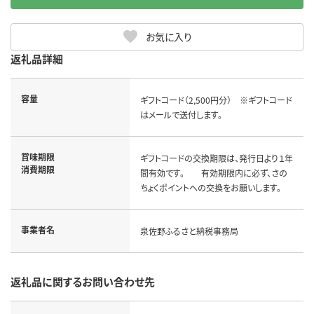
お気に入り
返礼品詳細
容量
ギフトコード（2,500円分） ※ギフトコード
はメールで送付します。
賞味期限
ギフトコードの交換期限は、発行日より１年
消費期限
間有効です。 有効期限内に必ず、さの
ちょくポイントへの交換をお願いします。
事業者名
泉佐野ふるさと納税事務局
返礼品に関するお問い合わせ先