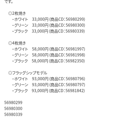
です。
◎2枚焼き
・ホワイト 33,000円（商品CD：56980299）
・グリーン 33,000円（商品CD：56980300）
・ブラック 33,000円（商品CD：56980339）
◎4枚焼き
・ホワイト 58,000円（商品CD：56981997）
・グリーン 58,000円（商品CD：56981998）
・ブラック 58,000円（商品CD：56982350）
◎フラッグシップモデル
・ホワイト 93,000円（商品CD：56980796）
・グリーン 93,000円（商品CD：56980797）
・ブラック 93,000円（商品CD：56981842）
56980299
56980300
56980339