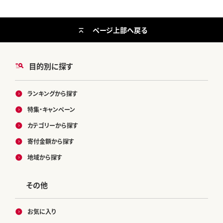
ページ上部へ戻る
目的別に探す
ランキングから探す
特集・キャンペーン
カテゴリーから探す
寄付金額から探す
地域から探す
その他
お気に入り