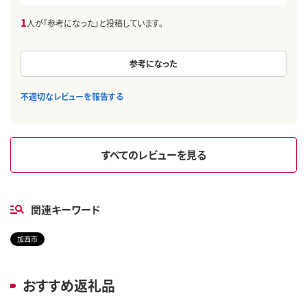
1
人が『参考になった』と投稿しています。
参考になった
不適切なレビューを報告する
すべてのレビューを見る
関連キーワード
加西市
おすすめ返礼品