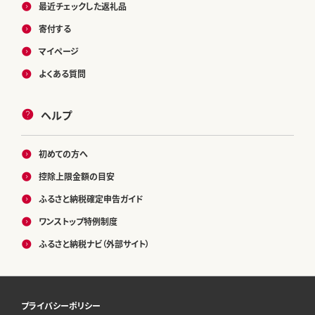
最近チェックした返礼品
寄付する
マイページ
よくある質問
ヘルプ
初めての方へ
控除上限金額の目安
ふるさと納税確定申告ガイド
ワンストップ特例制度
ふるさと納税ナビ（外部サイト）
プライバシーポリシー