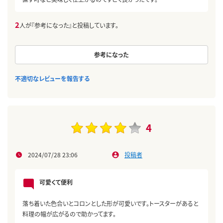
2
人が『参考になった』と投稿しています。
参考になった
不適切なレビューを報告する
4
2024/07/28 23:06
投稿者
可愛くて便利
落ち着いた色合いとコロンとした形が可愛いです。トースターがあると
料理の幅が広がるので助かってます。