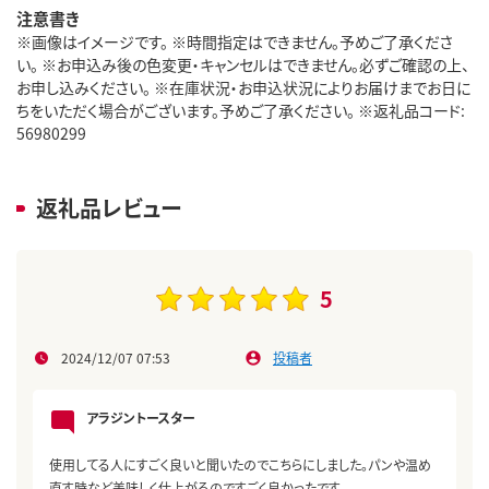
注意書き
※画像はイメージです。 ※時間指定はできません。予めご了承くださ
い。 ※お申込み後の色変更・キャンセルはできません。必ずご確認の上、
お申し込みください。 ※在庫状況・お申込状況によりお届けまでお日に
ちをいただく場合がございます。予めご了承ください。 ※返礼品コード:
56980299
返礼品レビュー
5
2024/12/07 07:53
投稿者
アラジントースター
使用してる人にすごく良いと聞いたのでこちらにしました。パンや温め
直す時など美味しく仕上がるのですごく良かったです。