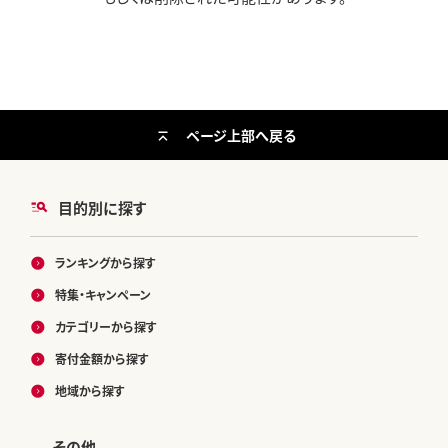
ページ上部へ戻る
目的別に探す
ランキングから探す
特集・キャンペーン
カテゴリーから探す
寄付金額から探す
地域から探す
その他