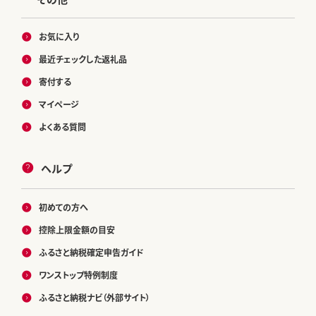
お気に入り
最近チェックした返礼品
寄付する
マイページ
よくある質問
ヘルプ
初めての方へ
控除上限金額の目安
ふるさと納税確定申告ガイド
ワンストップ特例制度
ふるさと納税ナビ（外部サイト）