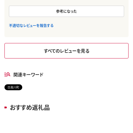
参考になった
不適切なレビューを報告する
すべてのレビューを見る
関連キーワード
日高川町
おすすめ返礼品