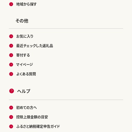
地域から探す
その他
お気に入り
最近チェックした返礼品
寄付する
マイページ
よくある質問
ヘルプ
初めての方へ
控除上限金額の目安
ふるさと納税確定申告ガイド