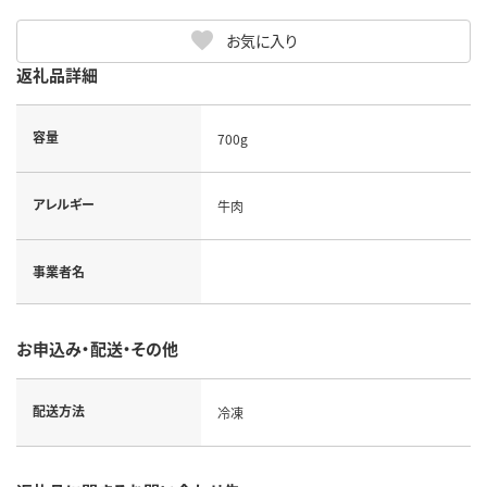
お気に入り
返礼品詳細
容量
700g
アレルギー
牛肉
事業者名
お申込み・配送・その他
配送方法
冷凍