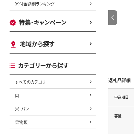
寄付金額別ランキング
特集・キャンペーン
地域から探す
カテゴリーから探す
返礼品詳細
すべてのカテゴリー
肉
申込期日
米・パン
容量
果物類