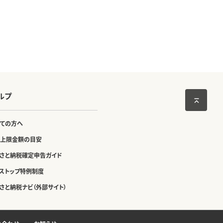
ルプ
ての方へ
上限金額の目安
さと納税確定申告ガイド
ストップ特例制度
さと納税ナビ（外部サイト）