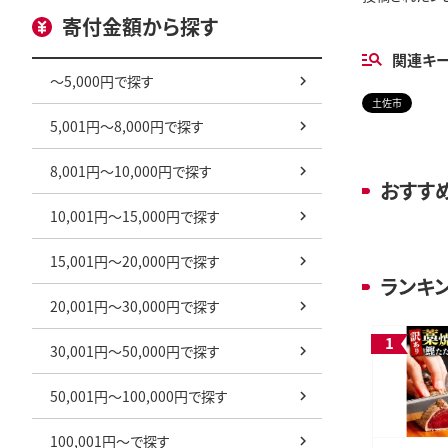
寄付金額から探す
関連キ
～5,000円で探す
土佐市
5,001円～8,000円で探す
8,001円～10,000円で探す
おすす
10,001円～15,000円で探す
15,001円～20,000円で探す
ランキ
20,001円～30,000円で探す
30,001円～50,000円で探す
50,001円～100,000円で探す
100,001円～で探す