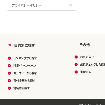
プライバシーポリシー
その他
目的別に探す
お気に入り
ランキングから探す
最近チェックした返
特集・キャンペーン
寄付する
カテゴリーから探す
寄付金額から探す
地域から探す