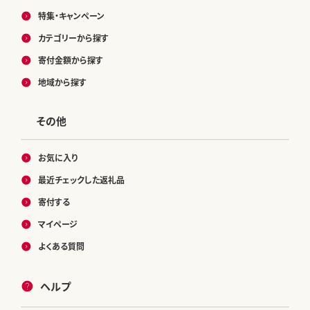
特集・キャンペーン
カテゴリーから探す
寄付金額から探す
地域から探す
その他
お気に入り
最近チェックした返礼品
寄付する
マイページ
よくある質問
ヘルプ