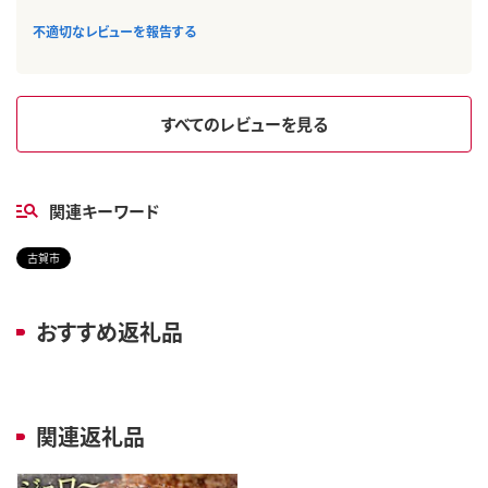
不適切なレビューを報告する
すべてのレビューを見る
関連キーワード
古賀市
おすすめ返礼品
関連返礼品