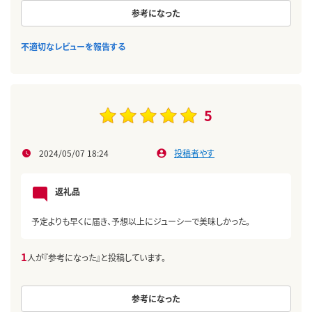
参考になった
不適切なレビューを報告する
5
2024/05/07 18:24
投稿者やす
返礼品
予定よりも早くに届き、予想以上にジューシーで美味しかった。
1
人が『参考になった』と投稿しています。
参考になった