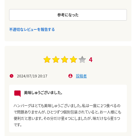
参考になった
不適切なレビューを報告する
4
2024/07/19 20:17
投稿者
美味しゅうございました。
ハンバーグはとても美味しゅうございました。私は一度に２つ食べるの
で問題ありませんが、ひとつずつ個別包装されていると、お一人様にも
便利だと思います。その分だけ星４つにしましたが、味だけなら星５つ
です。