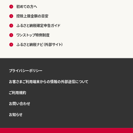
初めての方へ
控除上限金額の目安
ふるさと納税確定申告ガイド
ワンストップ特例制度
ふるさと納税ナビ（外部サイト）
プライバシーポリシー
お客さまご利用端末からの情報の外部送信について
ご利用規約
お問い合わせ
お知らせ