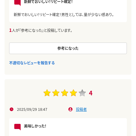
新鮮でおいしい！リピート確定！
新鮮でおいしい！リピート確定！男性としては、量が少ない感あり。
1
人が『参考になった』と投稿しています。
参考になった
不適切なレビューを報告する
4
2025/09/29 18:47
投稿者
美味しかった！