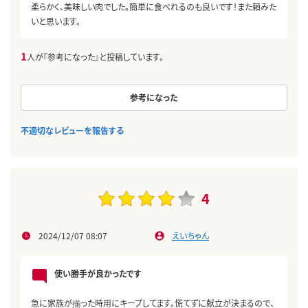
柔らかく、美味しい肉でした。簡単に食べれるのも良いです！また頼みた
いと思います。
1
人が『参考になった』と投稿しています。
参考になった
不適切なレビューを報告する
4
2024/12/07 08:07
えいちゃん
使い勝手が良かったです
急に家族が揃った時用にキープしてます。慌てずに献立が決まるので、