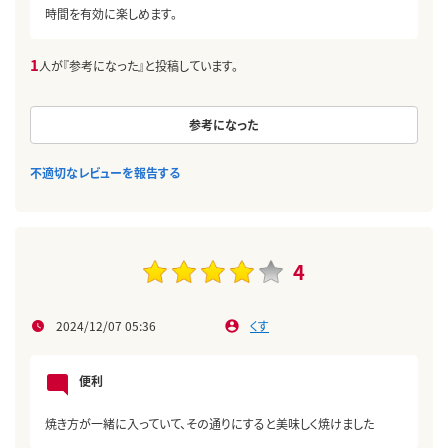
時間を有効に楽しめます。
1
人が『参考になった』と投稿しています。
参考になった
不適切なレビューを報告する
4
2024/12/07 05:36
くす
便利
焼き方が一緒に入っていて、その通りにすると美味しく焼けました