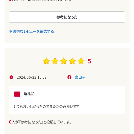
参考になった
不適切なレビューを報告する
5
2024/06/22 15:53
案山子
返礼品
とてもおいしかったのでまたたのみたいです
0
人が『参考になった』と投稿しています。