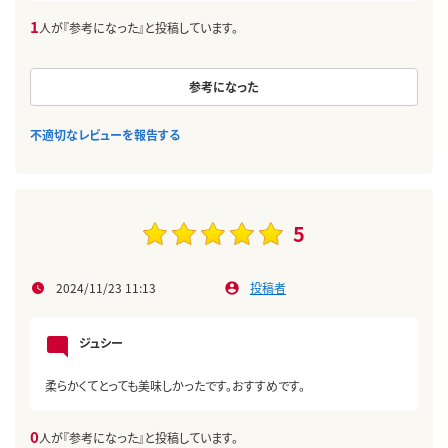
1
人が『参考になった』と投稿しています。
参考になった
不適切なレビューを報告する
5
2024/11/23 11:13
投稿者
ジュシー
柔らかくてとっても美味しかったです。おすすめです。
0
人が『参考になった』と投稿しています。