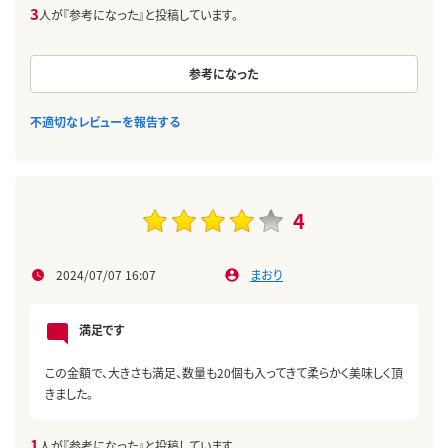
3
人が『参考になった』と投稿しています。
参考になった
不適切なレビューを報告する
4
2024/07/07 16:07
まおり
満足です
この金額で、大きさも満足、数量も20個も入ってきて柔らかく美味しく頂
きました。
1
人が『参考になった』と投稿しています。