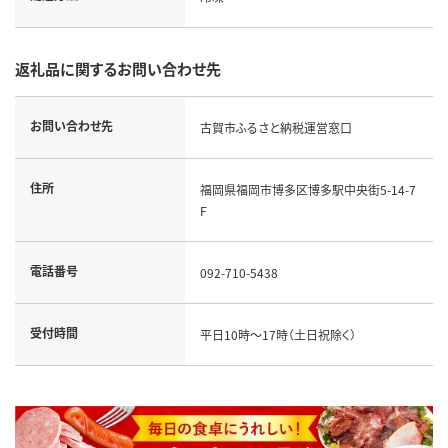
返礼品に関するお問い合わせ先
お問い合わせ先
古賀市ふるさと納税運営窓口
住所
福岡県福岡市博多区博多駅中央街5-14-7
F
電話番号
092-710-5438
受付時間
平日10時～17時（土日祝除く）