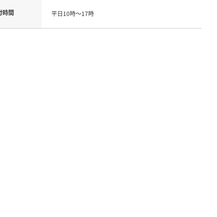
付時間
平日10時～17時