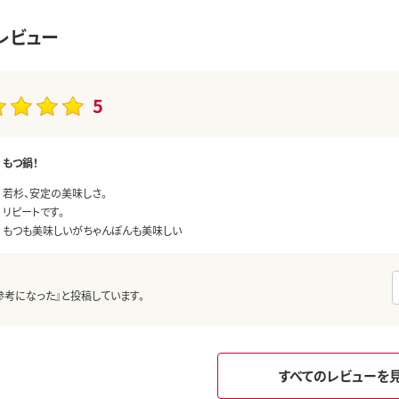
レビュー
5
もつ鍋！
若杉、安定の美味しさ。
リピートです。
もつも美味しいがちゃんぽんも美味しい
参考になった』と投稿しています。
すべてのレビューを