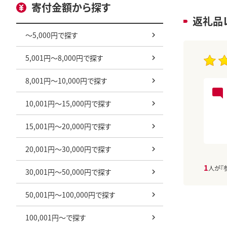
寄付金額から探す
返礼品
～5,000円で探す
5,001円～8,000円で探す
8,001円～10,000円で探す
10,001円～15,000円で探す
15,001円～20,000円で探す
20,001円～30,000円で探す
1
人が『
30,001円～50,000円で探す
50,001円～100,000円で探す
100,001円～で探す