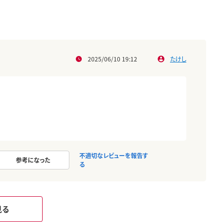
2025/06/10 19:12
たけし
不適切なレビューを報告す
参考になった
る
見る