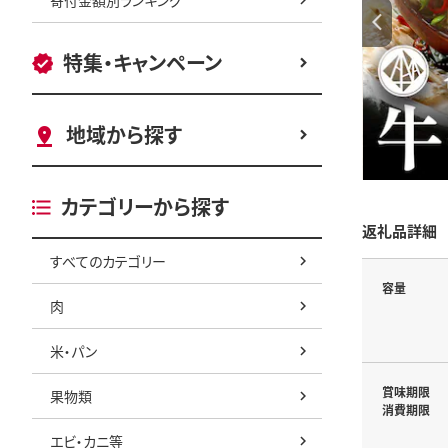
特集・キャンペーン
地域から探す
カテゴリーから探す
返礼品詳細
すべてのカテゴリー
容量
肉
米・パン
賞味期限
果物類
消費期限
エビ・カニ等