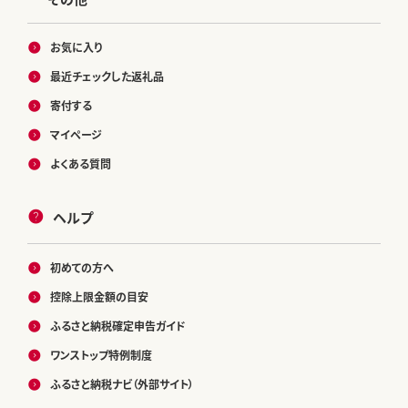
お気に入り
最近チェックした返礼品
寄付する
マイページ
よくある質問
ヘルプ
初めての方へ
控除上限金額の目安
ふるさと納税確定申告ガイド
ワンストップ特例制度
ふるさと納税ナビ（外部サイト）