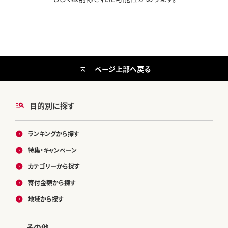
ページ上部へ戻る
目的別に探す
ランキングから探す
特集・キャンペーン
カテゴリーから探す
寄付金額から探す
地域から探す
その他