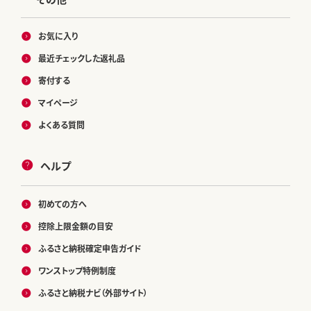
お気に入り
最近チェックした返礼品
寄付する
マイページ
よくある質問
ヘルプ
初めての方へ
控除上限金額の目安
ふるさと納税確定申告ガイド
ワンストップ特例制度
ふるさと納税ナビ（外部サイト）