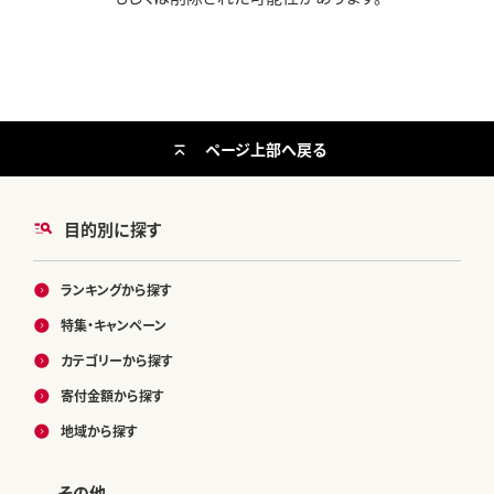
ページ上部へ戻る
目的別に探す
ランキングから探す
特集・キャンペーン
カテゴリーから探す
寄付金額から探す
地域から探す
その他