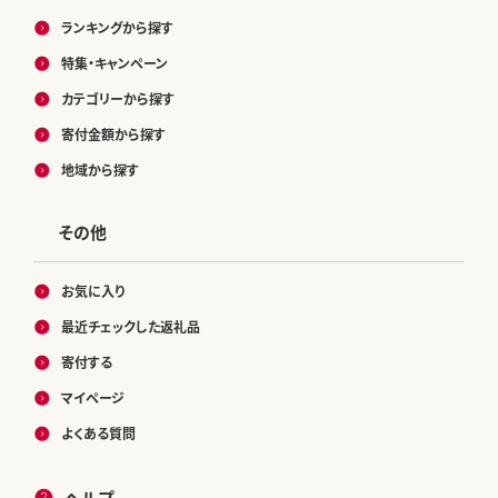
ランキングから探す
特集・キャンペーン
カテゴリーから探す
寄付金額から探す
地域から探す
その他
お気に入り
最近チェックした返礼品
寄付する
マイページ
よくある質問