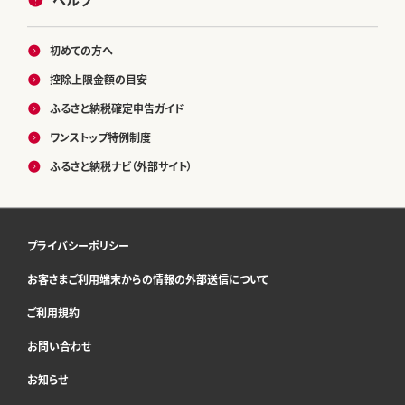
ヘルプ
初めての方へ
控除上限金額の目安
ふるさと納税確定申告ガイド
ワンストップ特例制度
ふるさと納税ナビ（外部サイト）
プライバシーポリシー
お客さまご利用端末からの情報の外部送信について
ご利用規約
お問い合わせ
お知らせ