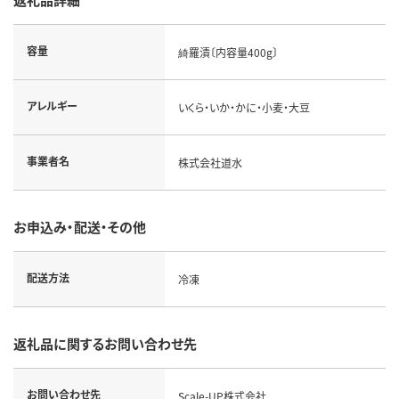
容量
綺羅漬〔内容量400g〕
アレルギー
いくら・いか・かに・小麦・大豆
事業者名
株式会社道水
お申込み・配送・その他
配送方法
冷凍
返礼品に関するお問い合わせ先
お問い合わせ先
Scale-UP株式会社