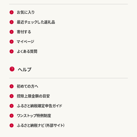
お気に入り
最近チェックした返礼品
寄付する
マイページ
よくある質問
ヘルプ
初めての方へ
控除上限金額の目安
ふるさと納税確定申告ガイド
ワンストップ特例制度
ふるさと納税ナビ（外部サイト）