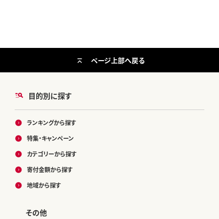
ページ上部へ戻る
目的別に探す
ランキングから探す
特集・キャンペーン
カテゴリーから探す
寄付金額から探す
地域から探す
その他