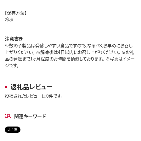
【保存方法】
冷凍
注意書き
※数の子製品は発酵しやすい食品ですので、なるべくお早めにお召し
上がりください。 ※解凍後は4日以内にお召し上がりください。 ※お礼
品の発送まで1ヶ月程度のお時間を頂戴しております。 ※写真はイメー
ジです。
返礼品レビュー
投稿されたレビューは0件です。
関連キーワード
北斗市