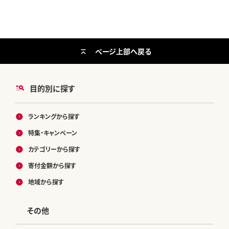
ページ上部へ戻る
目的別に探す
ランキングから探す
特集・キャンペーン
カテゴリーから探す
寄付金額から探す
地域から探す
その他