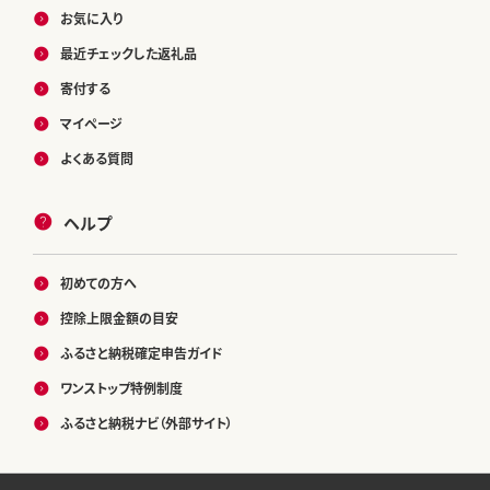
お気に入り
最近チェックした返礼品
寄付する
マイページ
よくある質問
ヘルプ
初めての方へ
控除上限金額の目安
ふるさと納税確定申告ガイド
ワンストップ特例制度
ふるさと納税ナビ（外部サイト）