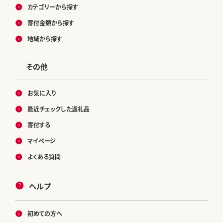
カテゴリーから探す
寄付金額から探す
地域から探す
その他
お気に入り
最近チェックした返礼品
寄付する
マイページ
よくある質問
ヘルプ
初めての方へ