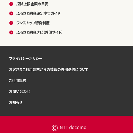
控除上限金額の目安
ふるさと納税確定申告ガイド
ワンストップ特例制度
ふるさと納税ナビ（外部サイト）
プライバシーポリシー
お客さまご利用端末からの情報の外部送信について
ご利用規約
お問い合わせ
お知らせ
©
NTT docomo