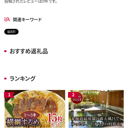
投稿されたレビューは0件です。
関連キーワード
福島町
おすすめ返礼品
ランキング