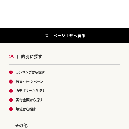
ページ上部へ戻る
目的別に探す
ランキングから探す
特集・キャンペーン
カテゴリーから探す
寄付金額から探す
地域から探す
その他