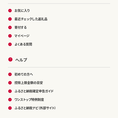
お気に入り
最近チェックした返礼品
寄付する
マイページ
よくある質問
ヘルプ
初めての方へ
控除上限金額の目安
ふるさと納税確定申告ガイド
ワンストップ特例制度
ふるさと納税ナビ（外部サイト）