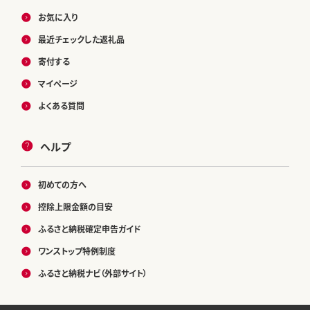
お気に入り
最近チェックした返礼品
寄付する
マイページ
よくある質問
ヘルプ
初めての方へ
控除上限金額の目安
ふるさと納税確定申告ガイド
ワンストップ特例制度
ふるさと納税ナビ（外部サイト）