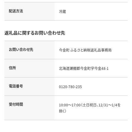
配送方法
冷蔵
返礼品に関するお問い合わせ先
お問い合わせ先
今金町 ふるさと納税返礼品事務局
住所
北海道瀬棚郡今金町字今金48-1
電話番号
0120-780-235
受付時間
10:00～17:00（土日祝日、12/31～1/4を
除く）