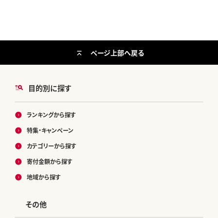
ページ上部へ戻る
目的別に探す
ランキングから探す
特集・キャンペーン
カテゴリーから探す
寄付金額から探す
地域から探す
その他