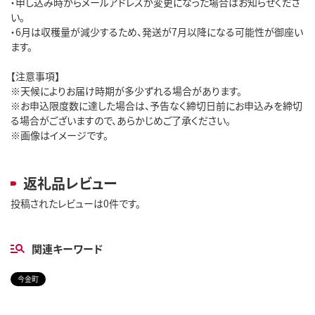
・申し込み時からメールアドレスが変更になった場合はお知らせくださ
い。
・6月は収穫量が減少するため、発送が7月以降になる可能性が御座い
ます。
【注意事項】
※天候によりお届け時期が多少ずれる場合があります。
※お申込限度数に達した場合は、予告なく締切日前にお申込みを締切
る場合がございますので、あらかじめご了承ください。
※画像はイメージです。
返礼品レビュー
投稿されたレビューは0件です。
関連キーワード
今金町