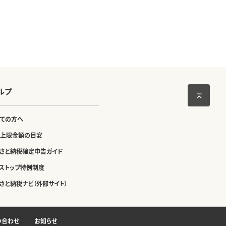
ルプ
ての方へ
上限金額の目安
さと納税確定申告ガイド
ストップ特例制度
さと納税ナビ（外部サイト）
い合わせ
お知らせ