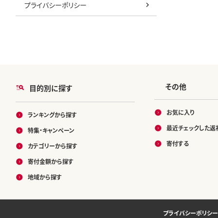
プライバシーポリシー
その他
目的別に探す
お気に入り
ランキングから探す
最近チェックした返
特集・キャンペーン
寄付する
カテゴリーから探す
寄付金額から探す
地域から探す
プライバシーポリシー