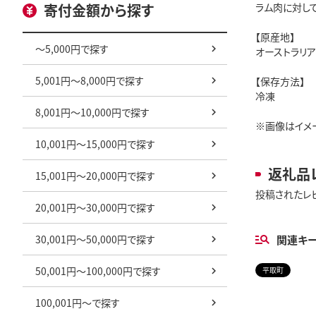
寄付金額から探す
ラム肉に対し
【原産地】
～5,000円で探す
オーストラリ
5,001円～8,000円で探す
【保存方法】
冷凍
8,001円～10,000円で探す
※画像はイメ
10,001円～15,000円で探す
返礼品
15,001円～20,000円で探す
投稿されたレ
20,001円～30,000円で探す
30,001円～50,000円で探す
関連キ
50,001円～100,000円で探す
平取町
100,001円～で探す