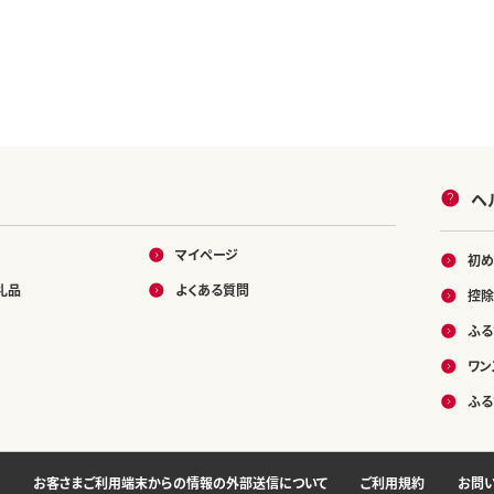
ヘ
マイページ
初め
礼品
よくある質問
控除
ふる
ワン
ふる
お客さまご利用端末からの情報の外部送信について
ご利用規約
お問