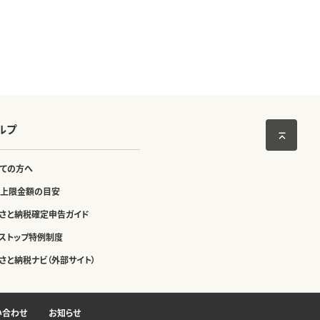
ルプ
ての方へ
上限金額の目安
さと納税確定申告ガイド
ストップ特例制度
さと納税ナビ（外部サイト）
い合わせ
お知らせ