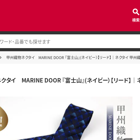
検索
甲州織物ネクタイ MARINE DOOR 『富士山』(ネイビー）【リード】｜ネクタイ 甲州
タイ MARINE DOOR 『富士山』(ネイビー）【リード】