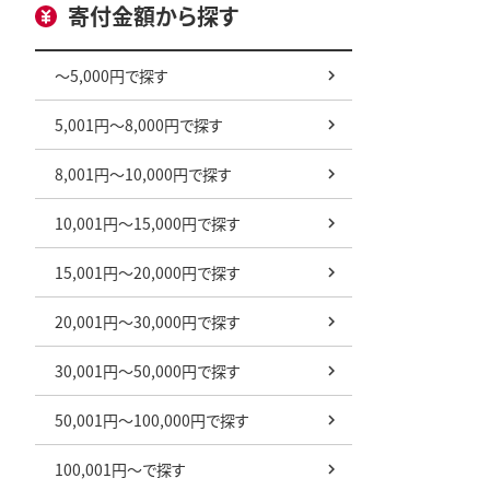
寄付金額から探す
～5,000円で探す
5,001円～8,000円で探す
8,001円～10,000円で探す
10,001円～15,000円で探す
15,001円～20,000円で探す
20,001円～30,000円で探す
30,001円～50,000円で探す
50,001円～100,000円で探す
100,001円～で探す