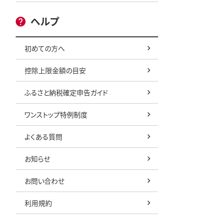
ヘルプ
初めての方へ
控除上限金額の目安
ふるさと納税確定申告ガイド
ワンストップ特例制度
よくある質問
お知らせ
お問い合わせ
利用規約