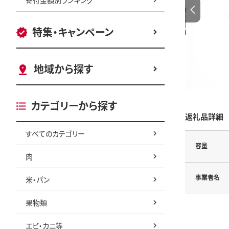
特集・キャンペーン
地域から探す
カテゴリーから探す
返礼品詳細
すべてのカテゴリー
容量
肉
事業者名
米・パン
果物類
エビ・カニ等