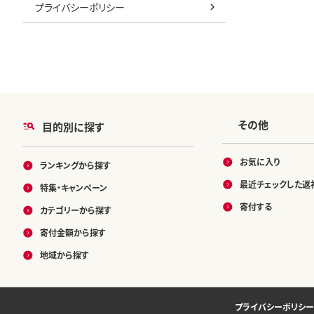
プライバシーポリシー
その他
目的別に探す
お気に入り
ランキングから探す
最近チェックした返
特集・キャンペーン
寄付する
カテゴリーから探す
寄付金額から探す
地域から探す
プライバシーポリシー