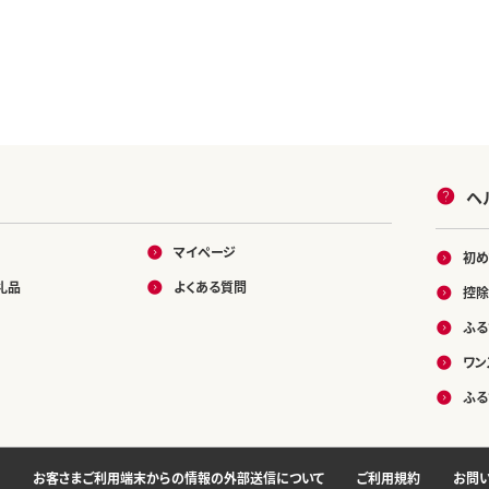
ヘ
マイページ
初め
礼品
よくある質問
控除
ふる
ワン
ふる
お客さまご利用端末からの情報の外部送信について
ご利用規約
お問