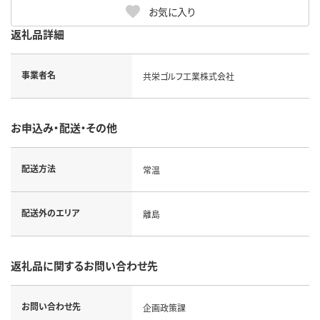
お気に入り
返礼品詳細
事業者名
共栄ゴルフ工業株式会社
お申込み・配送・その他
配送方法
常温
配送外のエリア
離島
返礼品に関するお問い合わせ先
お問い合わせ先
企画政策課