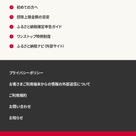
初めての方へ
控除上限金額の目安
ふるさと納税確定申告ガイド
ワンストップ特例制度
ふるさと納税ナビ（外部サイト）
プライバシーポリシー
お客さまご利用端末からの情報の外部送信について
ご利用規約
お問い合わせ
お知らせ