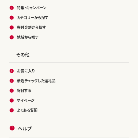
特集・キャンペーン
カテゴリーから探す
寄付金額から探す
地域から探す
その他
お気に入り
最近チェックした返礼品
寄付する
マイページ
よくある質問
ヘルプ