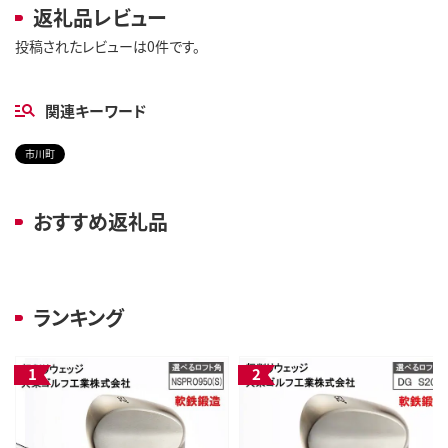
返礼品レビュー
投稿されたレビューは0件です。
関連キーワード
市川町
おすすめ返礼品
ランキング