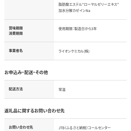
脂肪酸エステル*ローヤルゼリーエキス*
加水分解カゼインNa
賞味期限
使用期限：製造日から3年
消費期限
事業者名
ライオンケミカル(株)
お申込み・配送・その他
配送方法
常温
返礼品に関するお問い合わせ先
お問い合わせ先
JTB（ふるさと納税）コールセンター