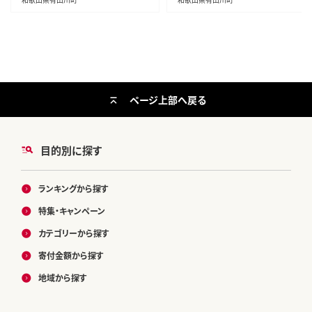
ページ上部へ戻る
目的別に探す
ランキングから探す
特集・キャンペーン
カテゴリーから探す
寄付金額から探す
地域から探す