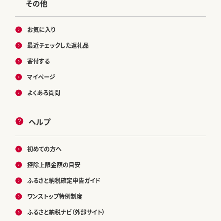
その他
お気に入り
最近チェックした返礼品
寄付する
マイページ
よくある質問
ヘルプ
初めての方へ
控除上限金額の目安
ふるさと納税確定申告ガイド
ワンストップ特例制度
ふるさと納税ナビ（外部サイト）