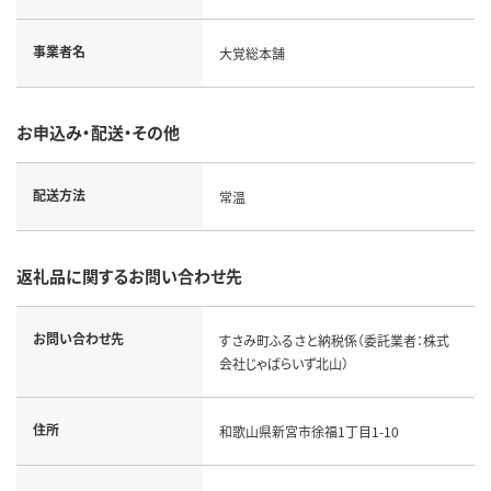
事業者名
大覚総本舗
お申込み・配送・その他
配送方法
常温
返礼品に関するお問い合わせ先
お問い合わせ先
すさみ町ふるさと納税係（委託業者：株式
会社じゃばらいず北山）
住所
和歌山県新宮市徐福1丁目1-10