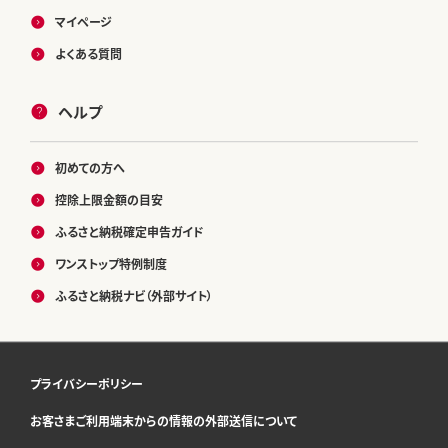
マイページ
よくある質問
ヘルプ
初めての方へ
控除上限金額の目安
ふるさと納税確定申告ガイド
ワンストップ特例制度
ふるさと納税ナビ（外部サイト）
プライバシーポリシー
お客さまご利用端末からの情報の外部送信について