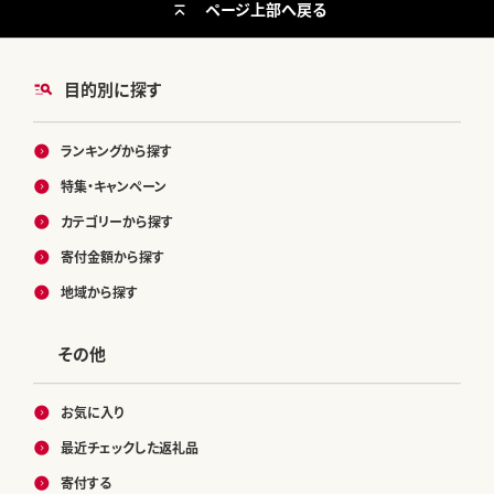
ページ上部へ戻る
目的別に探す
ランキングから探す
特集・キャンペーン
カテゴリーから探す
寄付金額から探す
地域から探す
その他
お気に入り
最近チェックした返礼品
寄付する