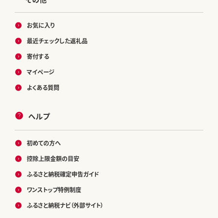
お気に入り
最近チェックした返礼品
寄付する
マイページ
よくある質問
ヘルプ
初めての方へ
控除上限金額の目安
ふるさと納税確定申告ガイド
ワンストップ特例制度
ふるさと納税ナビ（外部サイト）