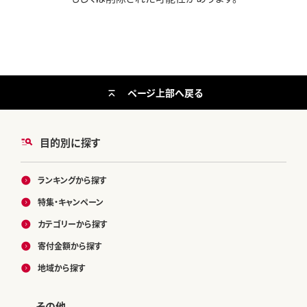
ページ上部へ戻る
目的別に探す
ランキングから探す
特集・キャンペーン
カテゴリーから探す
寄付金額から探す
地域から探す
その他