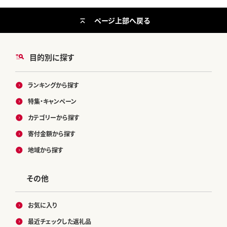
ページ上部へ戻る
目的別に探す
ランキングから探す
特集・キャンペーン
カテゴリーから探す
寄付金額から探す
地域から探す
その他
お気に入り
最近チェックした返礼品