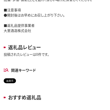
■注意事項
●開封後はお早めにお召し上がり下さい。
■返礼品提供事業者
大里酒造株式会社
返礼品レビュー
投稿されたレビューは0件です。
関連キーワード
嘉麻市
おすすめ返礼品