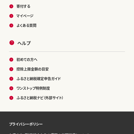
寄付する
マイページ
よくある質問
ヘルプ
初めての方へ
控除上限金額の目安
ふるさと納税確定申告ガイド
ワンストップ特例制度
ふるさと納税ナビ（外部サイト）
プライバシーポリシー