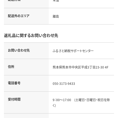
配送外のエリア
離島
返礼品に関するお問い合わせ先
お問い合わせ先
ふるさと納税サポートセンター
住所
熊本県熊本市中央区平成3丁目23-30 4F
電話番号
050-3173-9433
受付時間
9：00～17:00 (土曜日・日曜日・祝日を除
く)