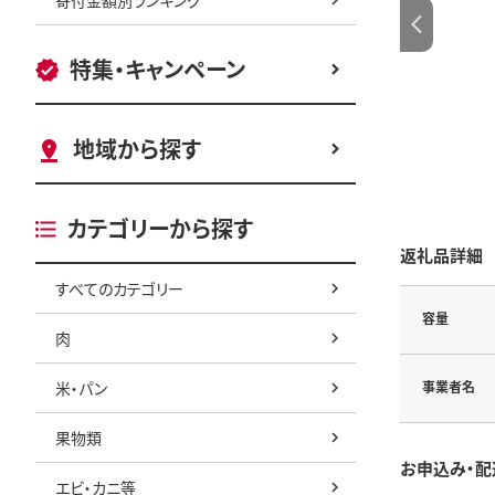
特集・キャンペーン
地域から探す
カテゴリーから探す
返礼品詳細
すべてのカテゴリー
容量
肉
米・パン
事業者名
果物類
お申込み・配
エビ・カニ等