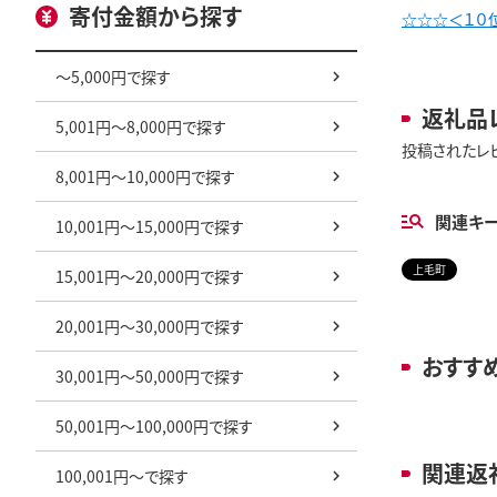
寄付金額から探す
☆☆☆＜１０位
～5,000円で探す
返礼品
5,001円～8,000円で探す
投稿されたレ
8,001円～10,000円で探す
関連キ
10,001円～15,000円で探す
上毛町
15,001円～20,000円で探す
20,001円～30,000円で探す
おすす
30,001円～50,000円で探す
50,001円～100,000円で探す
関連返
100,001円～で探す