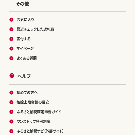
その他
お気に入り
最近チェックした返礼品
寄付する
マイページ
よくある質問
ヘルプ
初めての方へ
控除上限金額の目安
ふるさと納税確定申告ガイド
ワンストップ特例制度
ふるさと納税ナビ（外部サイト）