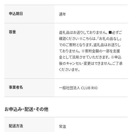
申込期日
通年
容量
返礼品はお送りしておりません。 ■必ずご
確認ください ※こちらは、「お礼の品なし」
でのご寄附となります。返礼品はお送りし
ておりません。 ※寄附金額の一部を支援
金として活用させていただきます。 ※申込
後のキャンセル・変更はできません。ご了承
くださいませ。
事業者名
一般社団法人 CLUB RIO
お申込み・配送・その他
配送方法
常温