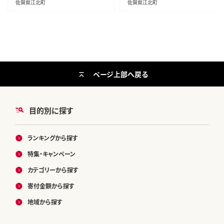
佐賀県江北町
佐賀県江北町
ページ上部へ戻る
目的別に探す
ランキングから探す
特集・キャンペーン
カテゴリーから探す
寄付金額から探す
地域から探す