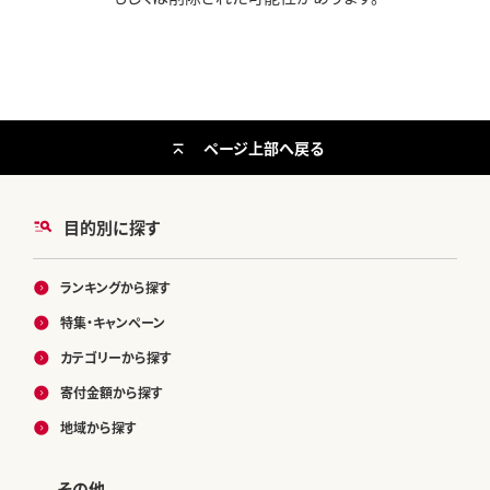
ページ上部へ戻る
目的別に探す
ランキングから探す
特集・キャンペーン
カテゴリーから探す
寄付金額から探す
地域から探す
その他