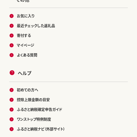
お気に入り
最近チェックした返礼品
寄付する
マイページ
よくある質問
ヘルプ
初めての方へ
控除上限金額の目安
ふるさと納税確定申告ガイド
ワンストップ特例制度
ふるさと納税ナビ（外部サイト）