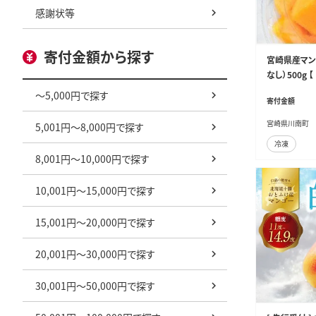
感謝状等
寄付金額から探す
宮崎県産マン
なし）500g
スイーツ 】 [C
～5,000円で探す
寄付金額
宮崎県川南町
5,001円～8,000円で探す
冷凍
8,001円～10,000円で探す
10,001円～15,000円で探す
15,001円～20,000円で探す
20,001円～30,000円で探す
30,001円～50,000円で探す