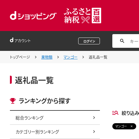
アカウント
ログイン
トップページ
果物類
マンゴー
返礼品一覧
返礼品一覧
ランキングから探す
絞り込
総合ランキング
マンゴー
カテゴリー別ランキング