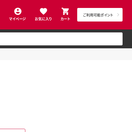
ご利用可能ポイント
マイページ
お気に入り
カート