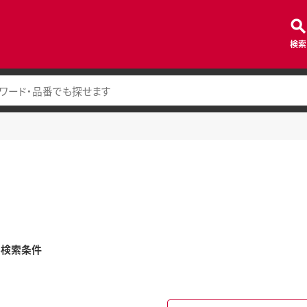
検索
み検索条件