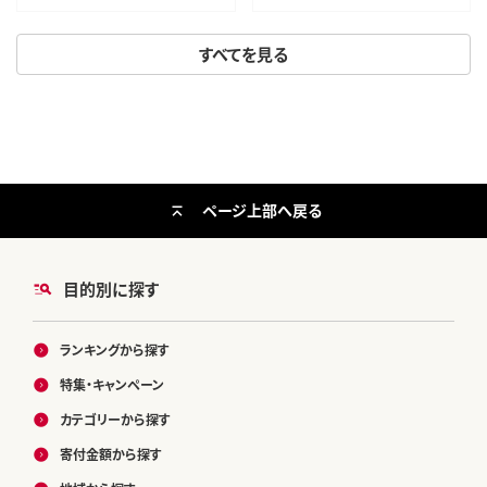
すべてを見る
ページ上部へ戻る
目的別に探す
ランキングから探す
特集・キャンペーン
カテゴリーから探す
寄付金額から探す