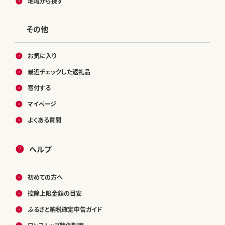
地域から探す
その他
お気に入り
最近チェックした返礼品
寄付する
マイページ
よくある質問
ヘルプ
初めての方へ
控除上限金額の目安
ふるさと納税確定申告ガイド